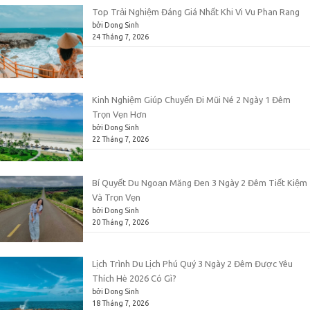
Top Trải Nghiệm Đáng Giá Nhất Khi Vi Vu Phan Rang
bởi Dong Sinh
24 Tháng 7, 2026
Kinh Nghiệm Giúp Chuyến Đi Mũi Né 2 Ngày 1 Đêm
Trọn Vẹn Hơn
bởi Dong Sinh
22 Tháng 7, 2026
Bí Quyết Du Ngoạn Măng Đen 3 Ngày 2 Đêm Tiết Kiệm
Và Trọn Vẹn
bởi Dong Sinh
20 Tháng 7, 2026
Lịch Trình Du Lịch Phú Quý 3 Ngày 2 Đêm Được Yêu
Thích Hè 2026 Có Gì?
bởi Dong Sinh
18 Tháng 7, 2026