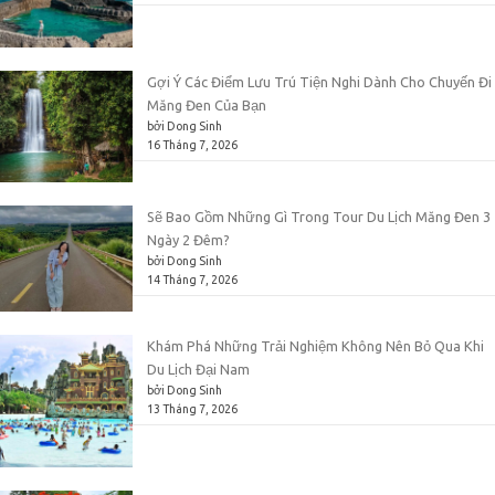
Gợi Ý Các Điểm Lưu Trú Tiện Nghi Dành Cho Chuyến Đi
Măng Đen Của Bạn
bởi Dong Sinh
16 Tháng 7, 2026
Sẽ Bao Gồm Những Gì Trong Tour Du Lịch Măng Đen 3
Ngày 2 Đêm?
bởi Dong Sinh
14 Tháng 7, 2026
Khám Phá Những Trải Nghiệm Không Nên Bỏ Qua Khi
Du Lịch Đại Nam
bởi Dong Sinh
13 Tháng 7, 2026