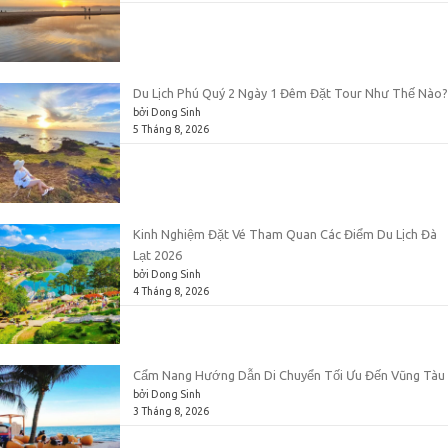
Du Lịch Phú Quý 2 Ngày 1 Đêm Đặt Tour Như Thế Nào?
bởi Dong Sinh
5 Tháng 8, 2026
Kinh Nghiệm Đặt Vé Tham Quan Các Điểm Du Lịch Đà
Lạt 2026
bởi Dong Sinh
4 Tháng 8, 2026
Cẩm Nang Hướng Dẫn Di Chuyển Tối Ưu Đến Vũng Tàu
bởi Dong Sinh
3 Tháng 8, 2026