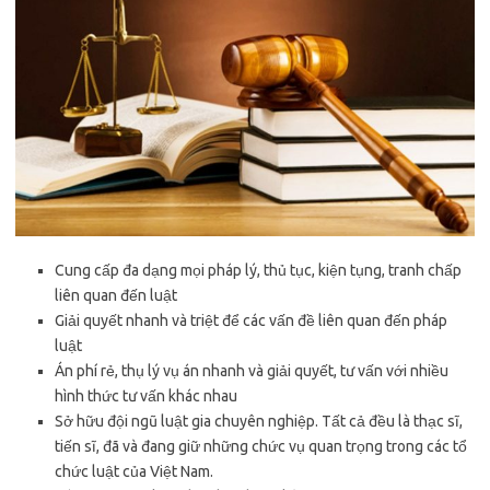
Cung cấp đa dạng mọi pháp lý, thủ tục, kiện tụng, tranh chấp
liên quan đến luật
Giải quyết nhanh và triệt để các vấn đề liên quan đến pháp
luật
Án phí rẻ, thụ lý vụ án nhanh và giải quyết, tư vấn với nhiều
hình thức tư vấn khác nhau
Sở hữu đội ngũ luật gia chuyên nghiệp. Tất cả đều là thạc sĩ,
tiến sĩ, đã và đang giữ những chức vụ quan trọng trong các tổ
chức luật của Việt Nam.