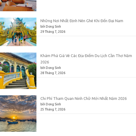
Những Nơi Nhất Định Nên Ghé Khi Đến Đại Nam
bởi Dong Sinh
29 Tháng 7, 2026
Khám Phá Giá Vé Các Địa Điểm Du Lịch Cần Thơ Năm
2026
bởi Dong Sinh
28 Tháng 7, 2026
Chi Phí Tham Quan Ninh Chữ Mới Nhất Năm 2026
bởi Dong Sinh
25 Tháng 7, 2026