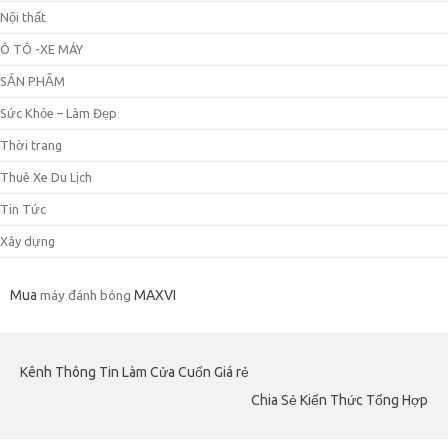
Nội thất
Ô TÔ -XE MÁY
SẢN PHẨM
Sức Khỏe – Làm Đẹp
Thời trang
Thuê Xe Du Lịch
Tin Tức
Xây dựng
Mua
máy đánh bóng
MAXVI
Kênh Thông Tin Làm Cửa Cuốn Giá rẻ
Chia Sẻ Kiến Thức Tổng Hợp