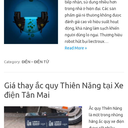
tiếp nhận, sử dụng nhiều hơn
trong nhà ở hiện đại. Các sản
phẩm giá rẻ thường không được
đánh giá cao về hiệu suất hoạt
động, khả năng làm sạch khiến
người dùng lo ngại. Thương hiệu
robot hút bụi liectroux…
Read More »
Category:
ĐIỆN – ĐIỆN TỬ
Giá thay ắc quy Thiên Năng tại Xe
điện Tân Mai
Ắc quy Thiên Năng
là một trong những
hãng ắc quy xe điện