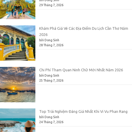
bởi Dong Sinh
29 Tháng 7, 2026
Khám Phá Giá Vé Các Địa Điểm Du Lịch Cần Thơ Năm
2026
bởi Dong Sinh
28 Tháng 7, 2026
Chi Phí Tham Quan Ninh Chữ Mới Nhất Năm 2026
bởi Dong Sinh
25 Tháng 7, 2026
Top Trải Nghiệm Đáng Giá Nhất Khi Vi Vu Phan Rang
bởi Dong Sinh
24 Tháng 7, 2026