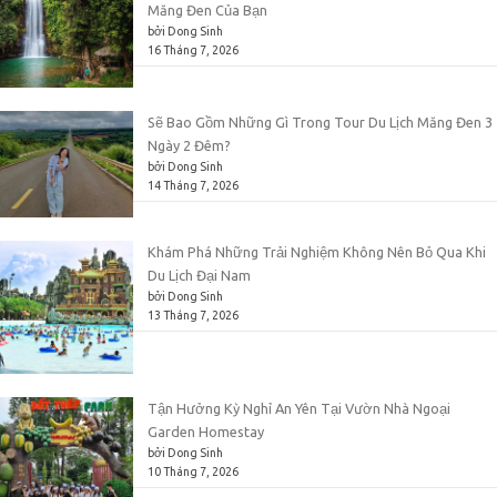
Măng Đen Của Bạn
bởi Dong Sinh
16 Tháng 7, 2026
Sẽ Bao Gồm Những Gì Trong Tour Du Lịch Măng Đen 3
Ngày 2 Đêm?
bởi Dong Sinh
14 Tháng 7, 2026
Khám Phá Những Trải Nghiệm Không Nên Bỏ Qua Khi
Du Lịch Đại Nam
bởi Dong Sinh
13 Tháng 7, 2026
Tận Hưởng Kỳ Nghỉ An Yên Tại Vườn Nhà Ngoại
Garden Homestay
bởi Dong Sinh
10 Tháng 7, 2026