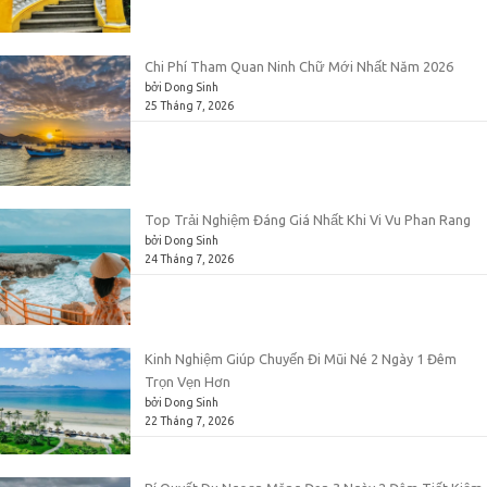
Chi Phí Tham Quan Ninh Chữ Mới Nhất Năm 2026
bởi Dong Sinh
25 Tháng 7, 2026
Top Trải Nghiệm Đáng Giá Nhất Khi Vi Vu Phan Rang
bởi Dong Sinh
24 Tháng 7, 2026
Kinh Nghiệm Giúp Chuyến Đi Mũi Né 2 Ngày 1 Đêm
Trọn Vẹn Hơn
bởi Dong Sinh
22 Tháng 7, 2026