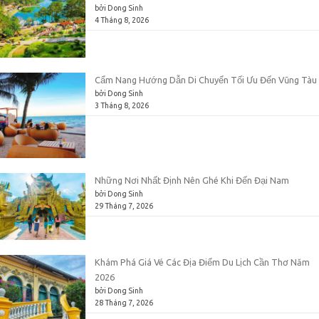
bởi Dong Sinh
4 Tháng 8, 2026
Cẩm Nang Hướng Dẫn Di Chuyển Tối Ưu Đến Vũng Tàu
bởi Dong Sinh
3 Tháng 8, 2026
Những Nơi Nhất Định Nên Ghé Khi Đến Đại Nam
bởi Dong Sinh
29 Tháng 7, 2026
Khám Phá Giá Vé Các Địa Điểm Du Lịch Cần Thơ Năm
2026
bởi Dong Sinh
28 Tháng 7, 2026