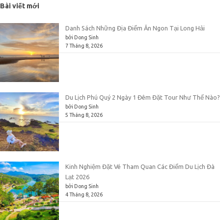
cho:
Bài viết mới
Danh Sách Những Địa Điểm Ăn Ngon Tại Long Hải
bởi Dong Sinh
7 Tháng 8, 2026
Du Lịch Phú Quý 2 Ngày 1 Đêm Đặt Tour Như Thế Nào?
bởi Dong Sinh
5 Tháng 8, 2026
Kinh Nghiệm Đặt Vé Tham Quan Các Điểm Du Lịch Đà
Lạt 2026
bởi Dong Sinh
4 Tháng 8, 2026