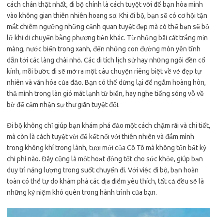
cách chân thật nhất, đi bộ chính là cách tuyệt vời để bạn hòa mình
vào không gian thiên nhiên hoang sơ. Khi đi bộ, bạn sẽ có cơ hội tận
mắt chiêm ngưỡng những cảnh quan tuyệt đẹp mà có thể bạn sẽ bỏ
lỡ khi di chuyển bằng phương tiện khác. Từ những bãi cát trắng mịn
màng, nước biển trong xanh, đến những con đường mòn yên tĩnh
dẫn tới các làng chài nhỏ. Các di tích lịch sử hay những ngôi đền cổ
kính, mỗi bước đi sẽ mở ra một câu chuyện riêng biệt về vẻ đẹp tự
nhiên và văn hóa của đảo. Bạn có thể dừng lại để ngắm hoàng hôn,
thả mình trong làn gió mát lạnh từ biển, hay nghe tiếng sóng vỗ về
bờ để cảm nhận sự thư giãn tuyệt đối.
Đi bộ không chỉ giúp bạn khám phá đảo một cách chậm rãi và chi tiết,
mà còn là cách tuyệt vời để kết nối với thiên nhiên và đắm mình
trong không khí trong lành, tươi mới của Cô Tô mà không tốn bất kỳ
chi phí nào. Đây cũng là một hoạt động tốt cho sức khỏe, giúp bạn
duy trì năng lượng trong suốt chuyến đi. Với việc đi bộ, bạn hoàn
toàn có thể tự do khám phá các địa điểm yêu thích, tất cả đều sẽ là
những kỷ niệm khó quên trong hành trình của bạn.