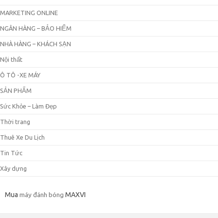
MARKETING ONLINE
NGÂN HÀNG – BẢO HIỂM
NHÀ HÀNG – KHÁCH SẠN
Nội thất
Ô TÔ -XE MÁY
SẢN PHẨM
Sức Khỏe – Làm Đẹp
Thời trang
Thuê Xe Du Lịch
Tin Tức
Xây dựng
Mua
máy đánh bóng
MAXVI