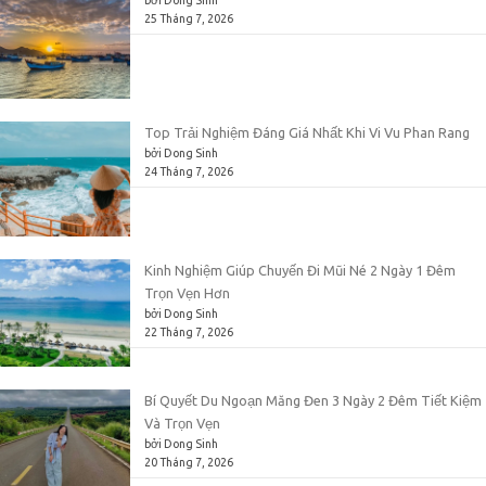
25 Tháng 7, 2026
Top Trải Nghiệm Đáng Giá Nhất Khi Vi Vu Phan Rang
bởi Dong Sinh
24 Tháng 7, 2026
Kinh Nghiệm Giúp Chuyến Đi Mũi Né 2 Ngày 1 Đêm
Trọn Vẹn Hơn
bởi Dong Sinh
22 Tháng 7, 2026
Bí Quyết Du Ngoạn Măng Đen 3 Ngày 2 Đêm Tiết Kiệm
Và Trọn Vẹn
bởi Dong Sinh
20 Tháng 7, 2026