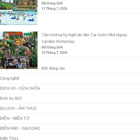
bởi Dong Sinh
13 Tháng 7, 2026
Tận Hưởng Kỳ Nghỉ An Yên Tại Vườn Nhà Ngoại
Garden Homestay
bởi Dong Sinh
10 Tháng 7, 2026
Bất động sản
Công nghệ
DỊCH VỤ – SỬA CHỮA
Dịch Vụ SEO
DU LỊCH – ẨM THỰC
ĐIỆN – ĐIỆN TỬ
ĐIỆN MÁY – GIA DỤNG
Kiến Thức