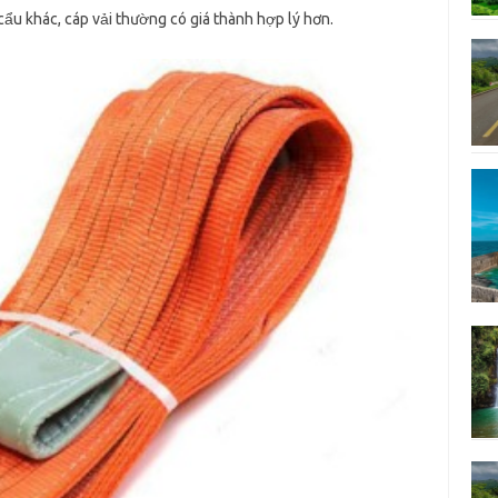
cẩu khác, cáp vải thường có giá thành hợp lý hơn.