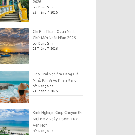
2026
bởi Dong Sinh
28 Tháng 7, 2026
Chi Phí Tham Quan Ninh
Chữ Mới Nhất Năm 2026
bởi Dong Sinh
25 Tháng 7, 2026
Top Trải Nghiệm Đáng Giá
Nhất Khi Vi Vu Phan Rang
bởi Dong Sinh
24 Tháng 7, 2026
Kinh Nghiệm Giúp Chuyến Đi
Mũi Né 2 Ngày 1 Đêm Trọn
Vẹn Hơn
bởi Dong Sinh