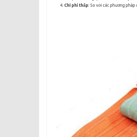
Chi phí thấp
: So với các phương pháp 