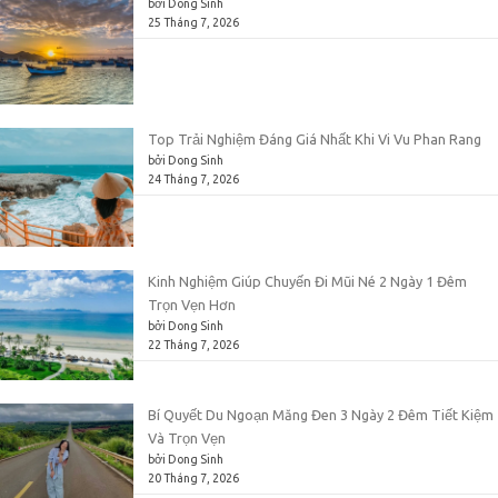
bởi Dong Sinh
25 Tháng 7, 2026
Top Trải Nghiệm Đáng Giá Nhất Khi Vi Vu Phan Rang
bởi Dong Sinh
24 Tháng 7, 2026
Kinh Nghiệm Giúp Chuyến Đi Mũi Né 2 Ngày 1 Đêm
Trọn Vẹn Hơn
bởi Dong Sinh
22 Tháng 7, 2026
Bí Quyết Du Ngoạn Măng Đen 3 Ngày 2 Đêm Tiết Kiệm
Và Trọn Vẹn
bởi Dong Sinh
20 Tháng 7, 2026