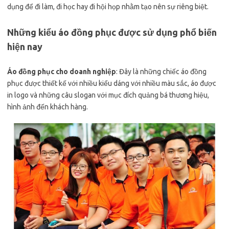
dụng để đi làm, đi học hay đi hội họp nhằm tạo nên sự riêng biệt.
Những kiểu áo đồng phục được sử dụng phổ biến
hiện nay
Áo đồng phục cho doanh nghiệp
: Đây là những chiếc áo đồng
phục được thiết kế với nhiều kiểu dáng với nhiều màu sắc, áo được
in logo và những câu slogan với mục đích quảng bá thương hiệu,
hình ảnh đến khách hàng.