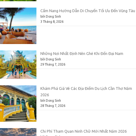
Cẩm Nang Hướng Dẫn Di Chuyển Tối Ưu Đến Vũng Tàu
bởi Dong Sinh
3 Tháng 8, 2026
Những Nơi Nhất Định Nên Ghé Khi Đến Đại Nam
bởi Dong Sinh
29 Tháng 7, 2026
Khám Phá Giá Vé Các Địa Điểm Du Lịch Cần Thơ Năm
2026
bởi Dong Sinh
28 Tháng 7, 2026
Chi Phí Tham Quan Ninh Chữ Mới Nhất Năm 2026