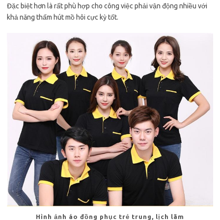
Đặc biệt hơn là rất phù hợp cho công việc phải vận động nhiều với
khả năng thấm hút mồ hôi cực kỳ tốt.
Hình ảnh áo đồng phục trẻ trung, lịch lãm