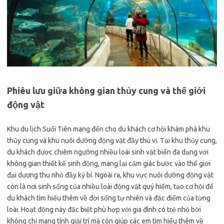
Phiêu lưu giữa không gian thủy cung và thế giới
động vật
Khu du lịch Suối Tiên mang đến cho du khách cơ hội khám phá khu
thủy cung và khu nuôi dưỡng động vật đầy thú vị. Tại khu thủy cung,
du khách được chiêm ngưỡng nhiều loài sinh vật biển đa dạng với
không gian thiết kế sinh động, mang lại cảm giác bước vào thế giới
đại dương thu nhỏ đầy kỳ bí. Ngoài ra, khu vực nuôi dưỡng động vật
còn là nơi sinh sống của nhiều loài động vật quý hiếm, tạo cơ hội để
du khách tìm hiểu thêm về đời sống tự nhiên và đặc điểm của từng
loài. Hoạt động này đặc biệt phù hợp với gia đình có trẻ nhỏ bởi
không chỉ mang tính giải trí mà còn giúp các em tìm hiểu thêm về