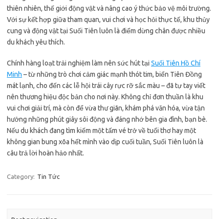
thiên nhiên, thế giới động vật và nâng cao ý thức bảo vệ môi trường.
Với sự kết hợp giữa tham quan, vui chơi và học hỏi thực tế, khu thủy
cung và động vật tại Suối Tiên luôn là điểm dừng chân được nhiều
du khách yêu thích.
Chính hàng loạt trải nghiệm làm nên sức hút tại
Suối Tiên Hồ Chí
Minh
– từ những trò chơi cảm giác mạnh thót tim, biển Tiên Đồng
mát lạnh, cho đến các lễ hội trái cây rực rỡ sắc màu – đã tự tay viết
nên thương hiệu độc bản cho nơi này. Không chỉ đơn thuần là khu
vui chơi giải trí, mà còn để vừa thư giãn, khám phá văn hóa, vừa tận
hưởng những phút giây sôi động và đáng nhớ bên gia đình, bạn bè.
Nếu du khách đang tìm kiếm một tấm vé trở về tuổi thơ hay một
không gian bung xõa hết mình vào dịp cuối tuần, Suối Tiên luôn là
câu trả lời hoàn hảo nhất.
Category:
Tin Tức