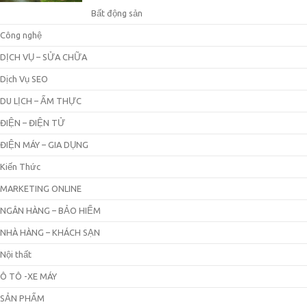
Bất động sản
Công nghệ
DỊCH VỤ – SỬA CHỮA
Dịch Vụ SEO
DU LỊCH – ẨM THỰC
ĐIỆN – ĐIỆN TỬ
ĐIỆN MÁY – GIA DỤNG
Kiến Thức
MARKETING ONLINE
NGÂN HÀNG – BẢO HIỂM
NHÀ HÀNG – KHÁCH SẠN
Nội thất
Ô TÔ -XE MÁY
SẢN PHẨM