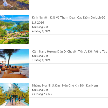
Kinh Nghiệm Đặt Vé Tham Quan Các Điểm Du Lịch Đà
Lạt 2026
bởi Dong Sinh
4 Tháng 8, 2026
Cẩm Nang Hướng Dẫn Di Chuyển Tối Ưu Đến Vũng Tàu
bởi Dong Sinh
3 Tháng 8, 2026
Những Nơi Nhất Định Nên Ghé Khi Đến Đại Nam
bởi Dong Sinh
29 Tháng 7, 2026