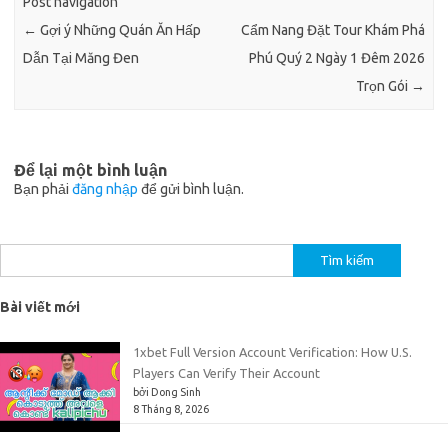
Post navigation
←
Gợi ý Những Quán Ăn Hấp
Cẩm Nang Đặt Tour Khám Phá
Dẫn Tại Măng Đen
Phú Quý 2 Ngày 1 Đêm 2026
Trọn Gói
→
Để lại một bình luận
Bạn phải
đăng nhập
để gửi bình luận.
Tìm
kiếm
cho:
Bài viết mới
1xbet Full Version Account Verification: How U.S.
Players Can Verify Their Account
bởi Dong Sinh
8 Tháng 8, 2026