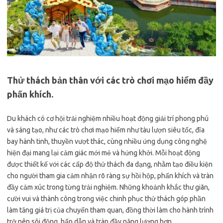
Thử thách bản thân với các trò chơi mạo hiểm đầy
phấn khích.
Du khách có cơ hội trải nghiệm nhiều hoạt động giải trí phong phú
và sáng tạo, như các trò chơi mạo hiểm như tàu lượn siêu tốc, đĩa
bay hành tinh, thuyền vượt thác, cùng nhiều ứng dụng công nghệ
hiện đại mang lại cảm giác mới mẻ và hứng khởi. Mỗi hoạt động
được thiết kế với các cấp độ thử thách đa dạng, nhằm tạo điều kiện
cho người tham gia cảm nhận rõ ràng sự hồi hộp, phấn khích và tràn
đầy cảm xúc trong từng trải nghiệm. Những khoảnh khắc thư giãn,
cười vui và thành công trong việc chinh phục thử thách góp phần
làm tăng giá trị của chuyến tham quan, đồng thời làm cho hành trình
trở nên sôi động, hấp dẫn và tràn đầy năng lượng hơn.