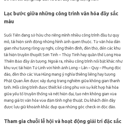
Lạc bước giữa những công trình văn hóa đầy sắc
màu
Suối Tiên đang sở hữu cho riêng mình nhiều công trình đầu tư quy
mô, tái hiện sinh động những hình ảnh quen thuộc. Từ văn hóa dân
gian như tượng rồng uy nghi, cổng thiên đình, đền thờ, đến các khu
tái hiện truyền thuyết Sơn Tinh – Thủy Tinh hay quần thể Long Hoa
Thiên Bảo đầy ấn tượng. Ngoài ra, nhiều công trình nổi bật khác như
khu vực tái hiện Tứ Linh với hình ảnh Long – Lân – Quy – Phụng độc
đáo, đền thờ các Vua Hùng mang ý nghĩa thiêng liêng hay tượng
Phật Quan Âm được xây dựng trang nghiêm giữa không gian thanh
tịnh. Mỗi công trình được thiết kế công phu với sự kết hợp hài hòa
giữa yếu tố truyền thống và nét hiện đại, tạo nên không gian vừa
mang giá trị văn hóa vừa đậm tính nghệ thuật. Du khách đến đây
được lưu giữ khoảnh khắc đẹp qua những góc check-in độc đáo.
Tham gia chuỗi lễ hội và hoạt động giải trí đặc sắc