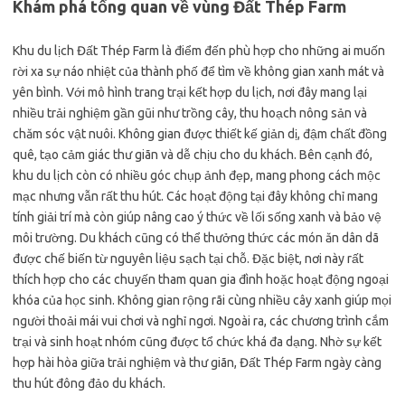
Khám phá tổng quan về vùng Đất Thép Farm
Khu du lịch Đất Thép Farm là điểm đến phù hợp cho những ai muốn
rời xa sự náo nhiệt của thành phố để tìm về không gian xanh mát và
yên bình. Với mô hình trang trại kết hợp du lịch, nơi đây mang lại
nhiều trải nghiệm gần gũi như trồng cây, thu hoạch nông sản và
chăm sóc vật nuôi. Không gian được thiết kế giản dị, đậm chất đồng
quê, tạo cảm giác thư giãn và dễ chịu cho du khách. Bên cạnh đó,
khu du lịch còn có nhiều góc chụp ảnh đẹp, mang phong cách mộc
mạc nhưng vẫn rất thu hút. Các hoạt động tại đây không chỉ mang
tính giải trí mà còn giúp nâng cao ý thức về lối sống xanh và bảo vệ
môi trường. Du khách cũng có thể thưởng thức các món ăn dân dã
được chế biến từ nguyên liệu sạch tại chỗ. Đặc biệt, nơi này rất
thích hợp cho các chuyến tham quan gia đình hoặc hoạt động ngoại
khóa của học sinh. Không gian rộng rãi cùng nhiều cây xanh giúp mọi
người thoải mái vui chơi và nghỉ ngơi. Ngoài ra, các chương trình cắm
trại và sinh hoạt nhóm cũng được tổ chức khá đa dạng. Nhờ sự kết
hợp hài hòa giữa trải nghiệm và thư giãn, Đất Thép Farm ngày càng
thu hút đông đảo du khách.