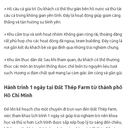
+ Hồ câu cá giải trí: Du khách có thể thư giãn bên hồ nước và thử tài
câu cá trong không gian yên tĩnh. Đây là hoạt động giúp giảm căng
thẳng và tận hưởng sự bình yên.
+ Khu cắm trại và sinh hoạt nhóm: Không gian rộng rãi, thoáng đãng
rất phù hợp cho các hoạt động dã ngoại, team building. Đây cũng là
nơi gắn kết du khách bè và gia đình qua những trải nghiệm chung.
+ Khu ẩm thực dân dã: Sau khi tham quan, du khách có thể thưởng
thức các món ăn truyền thống được chế biến từ nguyên liệu tươi
sạch. Hương vị đậm chất quê mang lại cảm giác ấm cúng và gần gũi.
Hành trình 1 ngày tại Đất Thép Farm từ thành phố
Hồ Chí Minh
Để lên kế hoạch cho một chuyến đi trọn vẹn đến Đất Thép Farm,
việc tham khảo lịch trình 1 ngày sẽ giúp trải nghiệm trở nên khoa
học và thú vị hơn. Lịch trình được sắp xếp hợp lý từ sáng đến chiều,