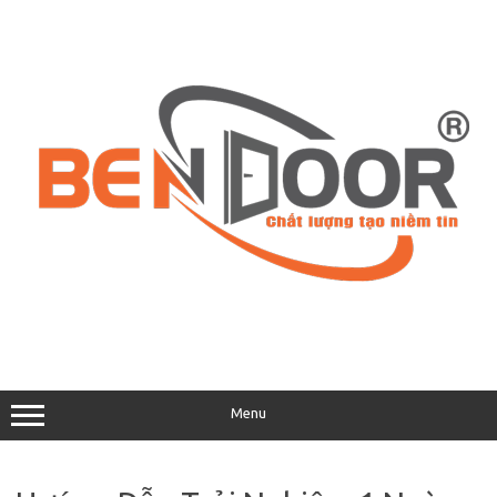
Skip
to
content
Menu