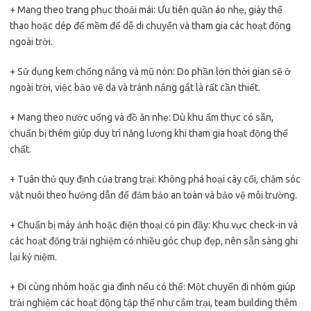
+ Mang theo trang phục thoải mái: Ưu tiên quần áo nhẹ, giày thể
thao hoặc dép đế mềm để dễ di chuyển và tham gia các hoạt động
ngoài trời.
+ Sử dụng kem chống nắng và mũ nón: Do phần lớn thời gian sẽ ở
ngoài trời, việc bảo vệ da và tránh nắng gắt là rất cần thiết.
+ Mang theo nước uống và đồ ăn nhẹ: Dù khu ẩm thực có sẵn,
chuẩn bị thêm giúp duy trì năng lượng khi tham gia hoạt động thể
chất.
+ Tuân thủ quy định của trang trại: Không phá hoại cây cối, chăm sóc
vật nuôi theo hướng dẫn để đảm bảo an toàn và bảo vệ môi trường.
+ Chuẩn bị máy ảnh hoặc điện thoại có pin đầy: Khu vực check-in và
các hoạt động trải nghiệm có nhiều góc chụp đẹp, nên sẵn sàng ghi
lại kỷ niệm.
+ Đi cùng nhóm hoặc gia đình nếu có thể: Một chuyến đi nhóm giúp
trải nghiệm các hoạt động tập thể như cắm trại, team building thêm