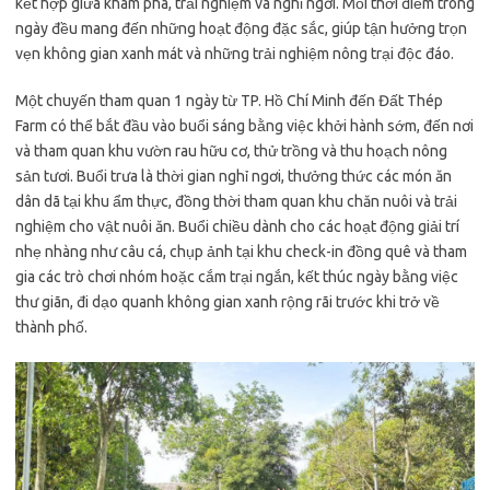
kết hợp giữa khám phá, trải nghiệm và nghỉ ngơi. Mỗi thời điểm trong
ngày đều mang đến những hoạt động đặc sắc, giúp tận hưởng trọn
vẹn không gian xanh mát và những trải nghiệm nông trại độc đáo.
Một chuyến tham quan 1 ngày từ TP. Hồ Chí Minh đến Đất Thép
Farm có thể bắt đầu vào buổi sáng bằng việc khởi hành sớm, đến nơi
và tham quan khu vườn rau hữu cơ, thử trồng và thu hoạch nông
sản tươi. Buổi trưa là thời gian nghỉ ngơi, thưởng thức các món ăn
dân dã tại khu ẩm thực, đồng thời tham quan khu chăn nuôi và trải
nghiệm cho vật nuôi ăn. Buổi chiều dành cho các hoạt động giải trí
nhẹ nhàng như câu cá, chụp ảnh tại khu check-in đồng quê và tham
gia các trò chơi nhóm hoặc cắm trại ngắn, kết thúc ngày bằng việc
thư giãn, đi dạo quanh không gian xanh rộng rãi trước khi trở về
thành phố.