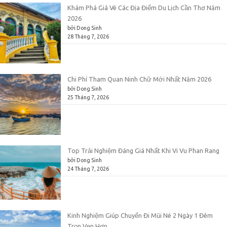
Khám Phá Giá Vé Các Địa Điểm Du Lịch Cần Thơ Năm
2026
bởi Dong Sinh
28 Tháng 7, 2026
Chi Phí Tham Quan Ninh Chữ Mới Nhất Năm 2026
bởi Dong Sinh
25 Tháng 7, 2026
Top Trải Nghiệm Đáng Giá Nhất Khi Vi Vu Phan Rang
bởi Dong Sinh
24 Tháng 7, 2026
Kinh Nghiệm Giúp Chuyến Đi Mũi Né 2 Ngày 1 Đêm
Trọn Vẹn Hơn