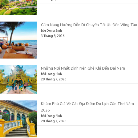
Cẩm Nang Hướng Dẫn Di Chuyển Tối Ưu Đến Vũng Tàu
bởi Dong Sinh
3 Tháng 8, 2026
Những Nơi Nhất Định Nên Ghé Khi Đến Đại Nam
bởi Dong Sinh
29 Tháng 7, 2026
Khám Phá Giá Vé Các Địa Điểm Du Lịch Cần Thơ Năm
2026
bởi Dong Sinh
28 Tháng 7, 2026