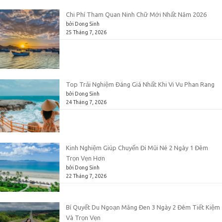
Chi Phí Tham Quan Ninh Chữ Mới Nhất Năm 2026
bởi Dong Sinh
25 Tháng 7, 2026
Top Trải Nghiệm Đáng Giá Nhất Khi Vi Vu Phan Rang
bởi Dong Sinh
24 Tháng 7, 2026
Kinh Nghiệm Giúp Chuyến Đi Mũi Né 2 Ngày 1 Đêm
Trọn Vẹn Hơn
bởi Dong Sinh
22 Tháng 7, 2026
Bí Quyết Du Ngoạn Măng Đen 3 Ngày 2 Đêm Tiết Kiệm
Và Trọn Vẹn