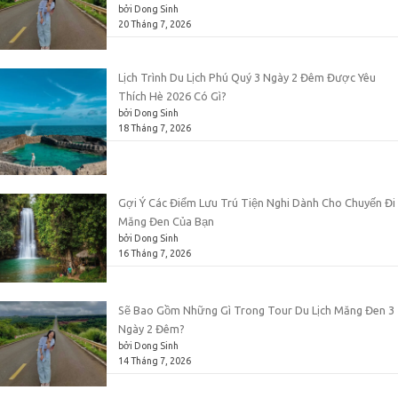
bởi Dong Sinh
20 Tháng 7, 2026
Lịch Trình Du Lịch Phú Quý 3 Ngày 2 Đêm Được Yêu
Thích Hè 2026 Có Gì?
bởi Dong Sinh
18 Tháng 7, 2026
Gợi Ý Các Điểm Lưu Trú Tiện Nghi Dành Cho Chuyến Đi
Măng Đen Của Bạn
bởi Dong Sinh
16 Tháng 7, 2026
Sẽ Bao Gồm Những Gì Trong Tour Du Lịch Măng Đen 3
Ngày 2 Đêm?
bởi Dong Sinh
14 Tháng 7, 2026