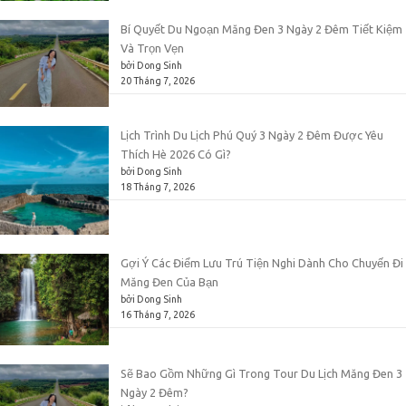
Bí Quyết Du Ngoạn Măng Đen 3 Ngày 2 Đêm Tiết Kiệm
Và Trọn Vẹn
bởi Dong Sinh
20 Tháng 7, 2026
Lịch Trình Du Lịch Phú Quý 3 Ngày 2 Đêm Được Yêu
Thích Hè 2026 Có Gì?
bởi Dong Sinh
18 Tháng 7, 2026
Gợi Ý Các Điểm Lưu Trú Tiện Nghi Dành Cho Chuyến Đi
Măng Đen Của Bạn
bởi Dong Sinh
16 Tháng 7, 2026
Sẽ Bao Gồm Những Gì Trong Tour Du Lịch Măng Đen 3
Ngày 2 Đêm?