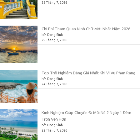
28 Tháng 7, 2026
Chi Phí Tham Quan Ninh Chữ Mới Nhất Năm 2026
bởi Dong Sinh
25 Tháng 7, 2026
Top Trải Nghiệm Đáng Giá Nhất Khi Vi Vu Phan Rang
bởi Dong Sinh
24 Tháng 7, 2026
Kinh Nghiệm Giúp Chuyến Đi Mũi Né 2 Ngày 1 Đêm
Trọn Vẹn Hơn
bởi Dong Sinh
22 Tháng 7, 2026