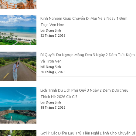
Kinh Nghiệm Giúp Chuyến Đi Mũi Né 2 Ngày 1 Đêm
Trọn Vẹn Hơn
bởi Dong Sinh
22 Tháng 7, 2026
Bí Quyết Du Ngoạn Măng Đen 3 Ngày 2 Đêm Tiết Kiệm
Và Trọn Vẹn
bởi Dong Sinh
20 Tháng 7, 2026
Lịch Trình Du Lịch Phú Quý 3 Ngày 2 Đêm Được Yêu
Thích Hè 2026 Có Gì?
bởi Dong Sinh
18 Tháng 7, 2026
Gợi Ý Các Điểm Lưu Trú Tiện Nghi Dành Cho Chuyến Đi