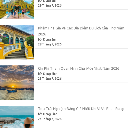
bởi Dong Sinh
29 Tháng 7, 2026
Khám Phá Giá Vé Các Địa Điểm Du Lịch Cần Thơ Năm
2026
bởi Dong Sinh
28 Tháng 7, 2026
Chi Phí Tham Quan Ninh Chữ Mới Nhất Năm 2026
bởi Dong Sinh
25 Tháng 7, 2026
Top Trải Nghiệm Đáng Giá Nhất Khi Vi Vu Phan Rang
bởi Dong Sinh
24 Tháng 7, 2026