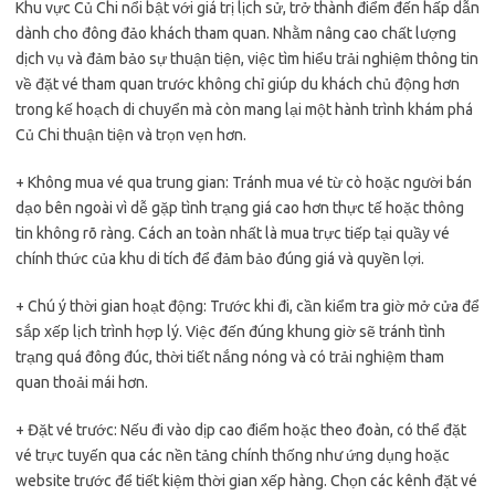
Khu vực Củ Chi nổi bật với giá trị lịch sử, trở thành điểm đến hấp dẫn
dành cho đông đảo khách tham quan. Nhằm nâng cao chất lượng
dịch vụ và đảm bảo sự thuận tiện, việc tìm hiểu trải nghiệm thông tin
về đặt vé tham quan trước không chỉ giúp du khách chủ động hơn
trong kế hoạch di chuyển mà còn mang lại một hành trình khám phá
Củ Chi thuận tiện và trọn vẹn hơn.
+ Không mua vé qua trung gian: Tránh mua vé từ cò hoặc người bán
dạo bên ngoài vì dễ gặp tình trạng giá cao hơn thực tế hoặc thông
tin không rõ ràng. Cách an toàn nhất là mua trực tiếp tại quầy vé
chính thức của khu di tích để đảm bảo đúng giá và quyền lợi.
+ Chú ý thời gian hoạt động: Trước khi đi, cần kiểm tra giờ mở cửa để
sắp xếp lịch trình hợp lý. Việc đến đúng khung giờ sẽ tránh tình
trạng quá đông đúc, thời tiết nắng nóng và có trải nghiệm tham
quan thoải mái hơn.
+ Đặt vé trước: Nếu đi vào dịp cao điểm hoặc theo đoàn, có thể đặt
vé trực tuyến qua các nền tảng chính thống như ứng dụng hoặc
website trước để tiết kiệm thời gian xếp hàng. Chọn các kênh đặt vé