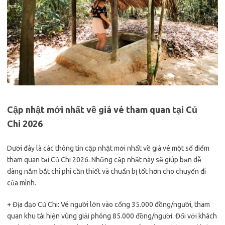
Cập nhật mới nhất về giá vé tham quan tại Củ
Chi 2026
Dưới đây là các thông tin cập nhật mới nhất về giá vé một số điểm
tham quan tại Củ Chi 2026. Những cập nhật này sẽ giúp bạn dễ
dàng nắm bắt chi phí cần thiết và chuẩn bị tốt hơn cho chuyến đi
của mình.
+ Địa đạo Củ Chi: Vé người lớn vào cổng 35.000 đồng/người, tham
quan khu tái hiện vùng giải phóng 85.000 đồng/người. Đối với khách