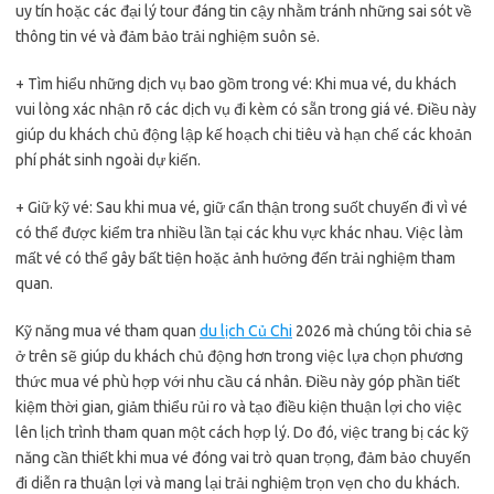
uy tín hoặc các đại lý tour đáng tin cậy nhằm tránh những sai sót về
thông tin vé và đảm bảo trải nghiệm suôn sẻ.
+ Tìm hiểu những dịch vụ bao gồm trong vé: Khi mua vé, du khách
vui lòng xác nhận rõ các dịch vụ đi kèm có sẵn trong giá vé. Điều này
giúp du khách chủ động lập kế hoạch chi tiêu và hạn chế các khoản
phí phát sinh ngoài dự kiến.
+ Giữ kỹ vé: Sau khi mua vé, giữ cẩn thận trong suốt chuyến đi vì vé
có thể được kiểm tra nhiều lần tại các khu vực khác nhau. Việc làm
mất vé có thể gây bất tiện hoặc ảnh hưởng đến trải nghiệm tham
quan.
Kỹ năng mua vé tham quan
du lịch Củ Chi
2026 mà chúng tôi chia sẻ
ở trên sẽ giúp du khách chủ động hơn trong việc lựa chọn phương
thức mua vé phù hợp với nhu cầu cá nhân. Điều này góp phần tiết
kiệm thời gian, giảm thiểu rủi ro và tạo điều kiện thuận lợi cho việc
lên lịch trình tham quan một cách hợp lý. Do đó, việc trang bị các kỹ
năng cần thiết khi mua vé đóng vai trò quan trọng, đảm bảo chuyến
đi diễn ra thuận lợi và mang lại trải nghiệm trọn vẹn cho du khách.