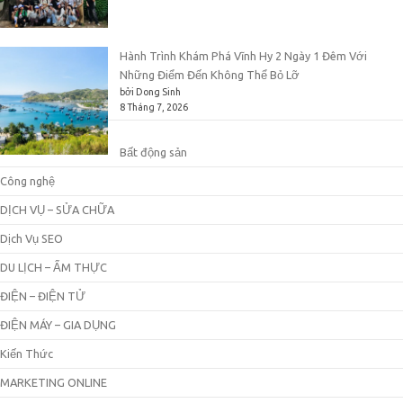
Hành Trình Khám Phá Vĩnh Hy 2 Ngày 1 Đêm Với
Những Điểm Đến Không Thể Bỏ Lỡ
bởi Dong Sinh
8 Tháng 7, 2026
Bất động sản
Công nghệ
DỊCH VỤ – SỬA CHỮA
Dịch Vụ SEO
DU LỊCH – ẨM THỰC
ĐIỆN – ĐIỆN TỬ
ĐIỆN MÁY – GIA DỤNG
Kiến Thức
MARKETING ONLINE