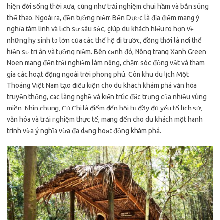
hiện đời sống thời xưa, cũng như trải nghiệm chui hầm và bắn súng
thể thao. Ngoài ra, đền tưởng niệm Bến Dược là địa điểm mang ý
nghĩa tâm linh và lịch sử sâu sắc, giúp du khách hiểu rõ hơn về
những hy sinh to lớn của các thế hệ đi trước, đồng thời là nơi thể
hiện sự tri ân và tưởng niệm. Bên cạnh đó, Nông trang Xanh Green
Noen mang đến trải nghiệm làm nông, chăm sóc động vật và tham
gia các hoạt động ngoài trời phong phú. Còn khu du lịch Một
Thoáng Việt Nam tạo điều kiện cho du khách khám phá văn hóa
truyền thống, các làng nghề và kiến trúc đặc trưng của nhiều vùng
miền. Nhìn chung, Củ Chi là điểm đến hội tụ đầy đủ yếu tố lịch sử,
văn hóa và trải nghiệm thực tế, mang đến cho du khách một hành
trình vừa ý nghĩa vừa đa dạng hoạt động khám phá.