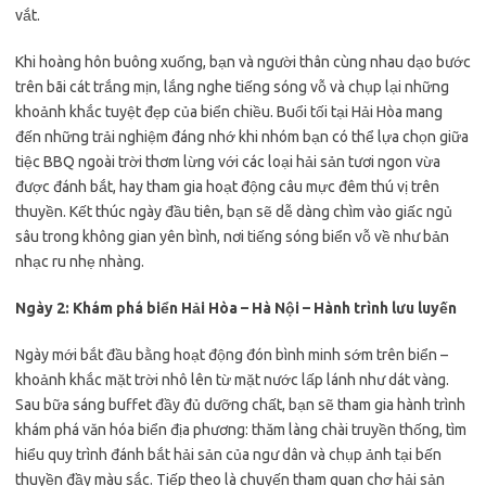
vắt.
Khi hoàng hôn buông xuống, bạn và người thân cùng nhau dạo bước
trên bãi cát trắng mịn, lắng nghe tiếng sóng vỗ và chụp lại những
khoảnh khắc tuyệt đẹp của biển chiều. Buổi tối tại Hải Hòa mang
đến những trải nghiệm đáng nhớ khi nhóm bạn có thể lựa chọn giữa
tiệc BBQ ngoài trời thơm lừng với các loại hải sản tươi ngon vừa
được đánh bắt, hay tham gia hoạt động câu mực đêm thú vị trên
thuyền. ​Kết thúc ngày đầu tiên, bạn sẽ dễ dàng chìm vào giấc ngủ
sâu trong không gian yên bình, nơi tiếng sóng biển vỗ về như bản
nhạc ru nhẹ nhàng.
Ngày 2: Khám phá biển Hải Hòa – Hà Nội – Hành trình lưu luyến
Ngày mới bắt đầu bằng hoạt động đón bình minh sớm trên biển –
khoảnh khắc mặt trời nhô lên từ mặt nước lấp lánh như dát vàng.
Sau bữa sáng buffet đầy đủ dưỡng chất, bạn sẽ tham gia hành trình
khám phá văn hóa biển địa phương: thăm làng chài truyền thống, tìm
hiểu quy trình đánh bắt hải sản của ngư dân và chụp ảnh tại bến
thuyền đầy màu sắc. Tiếp theo là chuyến tham quan chợ hải sản