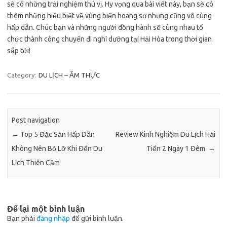
sẽ có những trải nghiệm thú vị. Hy vọng qua bài viết này, bạn sẽ có
thêm những hiểu biết về vùng biển hoang sơ nhưng cũng vô cùng
hấp dẫn. Chúc bạn và những người đồng hành sẽ cùng nhau tổ
chức thành công chuyến đi nghỉ dưỡng tại Hải Hòa trong thời gian
sắp tới!
Category:
DU LỊCH – ẨM THỰC
Post navigation
←
Top 5 Đặc Sản Hấp Dẫn
Review Kinh Nghiệm Du Lịch Hải
Không Nên Bỏ Lỡ Khi Đến Du
Tiến 2 Ngày 1 Đêm
→
Lịch Thiên Cầm
Để lại một bình luận
Bạn phải
đăng nhập
để gửi bình luận.