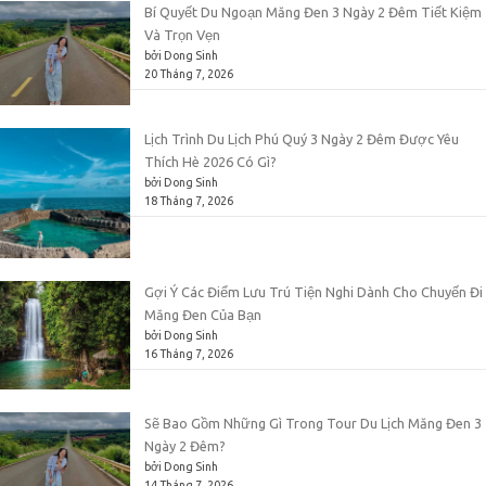
Bí Quyết Du Ngoạn Măng Đen 3 Ngày 2 Đêm Tiết Kiệm
Và Trọn Vẹn
bởi Dong Sinh
20 Tháng 7, 2026
Lịch Trình Du Lịch Phú Quý 3 Ngày 2 Đêm Được Yêu
Thích Hè 2026 Có Gì?
bởi Dong Sinh
18 Tháng 7, 2026
Gợi Ý Các Điểm Lưu Trú Tiện Nghi Dành Cho Chuyến Đi
Măng Đen Của Bạn
bởi Dong Sinh
16 Tháng 7, 2026
Sẽ Bao Gồm Những Gì Trong Tour Du Lịch Măng Đen 3
Ngày 2 Đêm?
bởi Dong Sinh
14 Tháng 7, 2026