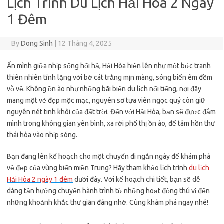
Lịch Trình Du Lịch Hải Hòa 2 Ngày
1 Đêm
By
Dong Sinh
|
12 Tháng 4, 2025
Ẩn mình giữa nhịp sống hối hả, Hải Hòa hiện lên như một bức tranh
thiên nhiên tĩnh lặng với bờ cát trắng mịn màng, sóng biển êm đềm
vỗ về. Không ồn ào như những bãi biển du lịch nổi tiếng, nơi đây
mang một vẻ đẹp mộc mạc, nguyên sơ tựa viên ngọc quý còn giữ
nguyên nét tinh khôi của đất trời. Đến với Hải Hòa, bạn sẽ được đắm
mình trong không gian yên bình, xa rời phố thị ồn ào, để tâm hồn thư
thái hòa vào nhịp sóng.
​Bạn đang lên kế hoạch cho một chuyến đi ngắn ngày để khám phá
vẻ đẹp của vùng biển miền Trung? Hãy tham khảo lịch trình
du lịch
Hải Hòa 2 ngày 1 đêm
dưới đây. Với kế hoạch chi tiết, bạn sẽ dễ
dàng tận hưởng chuyến hành trình từ những hoạt động thú vị đến
những khoảnh khắc thư giãn đáng nhớ. Cùng khám phá ngay nhé!