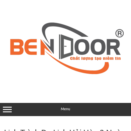
Skip
to
content
Menu