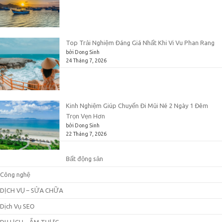
Top Trải Nghiệm Đáng Giá Nhất Khi Vi Vu Phan Rang
bởi Dong Sinh
24 Tháng 7, 2026
Kinh Nghiệm Giúp Chuyến Đi Mũi Né 2 Ngày 1 Đêm
Trọn Vẹn Hơn
bởi Dong Sinh
22 Tháng 7, 2026
Bất động sản
Công nghệ
DỊCH VỤ – SỬA CHỮA
Dịch Vụ SEO