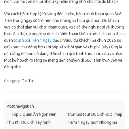
niềm vui mà còn để lại nhiều kỷ niệm đáng nhớ cho mỗi du khách.
Với cách bố trí hợp lý từ sáng đến chiều, hành trình tham quan Suối
Tiên trong ngày sẽ trở nên nhẹ nhàng và hiệu quả hơn. Du khách
vừa có thời gian vui chơi, tham quan, vừa có thể nghỉ ngơi và thưởng
thức ẩm thực trong khu du lịch. Việc tham khảo trước lịch trình tham
quan
tour Suối Tiên 1 ngày
được nhiều du khách lựa chọn 2026 sẽ
giúp bạn chủ động hơn khi sắp xếp thời gian và chi phí. Đây cũng là
nền tảng để bạn dễ dàng điều chỉnh lịch trình theo nhu cầu cá nhân.
Một kế hoạch rõ ràng sẽ mang đến chuyến đi Suối Tiên trọn vẹn và
đáng nhớ.
Category:
Tin Tức
Post navigation
←
Top 5 Quán Ăn Ngon Nên
Trọn Gói tour Du Lịch Đất Thép
Thử Khi Du Lịch Tây Ninh
Farm 1 ngày Gồm Những Gì?
→