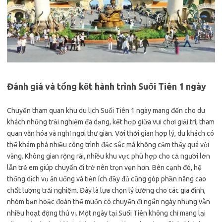
Đánh giá và tổng kết hành trình Suối Tiên 1 ngày
Chuyến tham quan khu du lịch Suối Tiên 1 ngày mang đến cho du
khách những trải nghiệm đa dạng, kết hợp giữa vui chơi giải trí, tham
quan văn hóa và nghỉ ngơi thư giãn. Với thời gian hợp lý, du khách có
thể khám phá nhiều công trình đặc sắc mà không cảm thấy quá vội
vàng. Không gian rộng rãi, nhiều khu vực phù hợp cho cả người lớn
lẫn trẻ em giúp chuyến đi trở nên trọn vẹn hơn. Bên cạnh đó, hệ
thống dịch vụ ăn uống và tiện ích đầy đủ cũng góp phần nâng cao
chất lượng trải nghiệm. Đây là lựa chọn lý tưởng cho các gia đình,
nhóm bạn hoặc đoàn thể muốn có chuyến đi ngắn ngày nhưng vẫn
nhiều hoạt động thú vị. Một ngày tại Suối Tiên không chỉ mang lại