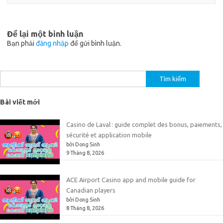
Để lại một bình luận
Bạn phải
đăng nhập
để gửi bình luận.
Tìm
kiếm
cho:
Bài viết mới
Casino de Laval : guide complet des bonus, paiements,
sécurité et application mobile
bởi Dong Sinh
9 Tháng 8, 2026
ACE Airport Casino app and mobile guide for
Canadian players
bởi Dong Sinh
8 Tháng 8, 2026