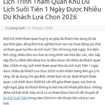
Lịch Trình Tham Quan Khu Du
Lịch Suối Tiên 1 Ngày Được Nhiều
Du Khách Lựa Chọn 2026
By
Dong Sinh
|
13 Tháng 2, 2026
Một lịch trình tham quan hợp lý sẽ giúp du khách tận dụng tối đa
quỹ thời gian, đồng thời trải nghiệm trọn vẹn các hoạt động vui chơi
và tham quan tại khu du lịch Suối Tiên chỉ trong một ngày. Với diện
tích rộng, nhiều khu vui chơi và công trình văn hóa đặc sắc, việc sắp
xếp thứ tự điểm đến khoa học là điều được rất nhiều du khách quan
tâm. Chính vì vậy, lịch trình tham quan khu du lịch Suối Tiên 1 ngày
được nhiều du khách lựa chọn 2026 ra đời nhằm mang đến gợi ý rõ
ràng, dễ áp dụng cho gia đình, nhóm bạn và các đoàn khách tham
quan. Lịch trình được thiết kế cân đối giữa tham quan, vui chơi và
nghỉ ngơi, giúp du khách không bị mệt mà vẫn khám phá được những
điểm nổi bật nhất. Đây sẽ là cơ sở tham khảo hữu ích để chuyến đi
du lịch Suối Tiên
trong năm 2026 trở nên thuận tiện và trọn vẹn
hơn.