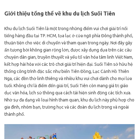
Giới thiệu tổng thể về khu du lịch Suối Tiên
Khu du lịch Suối Tiên là một trong những điểm vui chơi giải trí nổi
tiếng hàng đầu tại TP. HCM, tọa lạc ở cửa ngõ phía Đông thành phố,
thuận tiện cho việc di chuyển và tham quan trong ngày. Nơi đây gây
ấn tượng bởi không gian rộng lớn, được xây dựng dựa trên các câu
chuyện dân gian, truyền thuyết và yếu tố văn hóa tâm linh Việt Nam,
kết hợp hài hòa với các trò chơi giải trí hiện đại. Suối Tiên sở hữu hệ
thống công trình đặc sắc như biển Tiên Đồng, Lạc Cảnh Hồ Thiên
Nga, các đền thờ linh thiêng và nhiều khu vui chơi dành cho mọi lứa
tuổi. Không chỉ là điểm đến giải trí, Suối Tiên còn mang giá trị giáo
dục văn hóa, lịch sử thông qua cách tái hiện sinh động các tích xưa.
Nhờ sự đa dạng về loại hình tham quan, khu du lịch này phù hợp cho
gia đình, nhóm bạn, trường học và các đoàn du lịch trong và ngoài
thành phố.