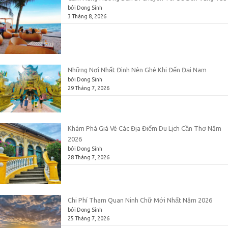
bởi Dong Sinh
3 Tháng 8, 2026
Những Nơi Nhất Định Nên Ghé Khi Đến Đại Nam
bởi Dong Sinh
29 Tháng 7, 2026
Khám Phá Giá Vé Các Địa Điểm Du Lịch Cần Thơ Năm
2026
bởi Dong Sinh
28 Tháng 7, 2026
Chi Phí Tham Quan Ninh Chữ Mới Nhất Năm 2026
bởi Dong Sinh
25 Tháng 7, 2026