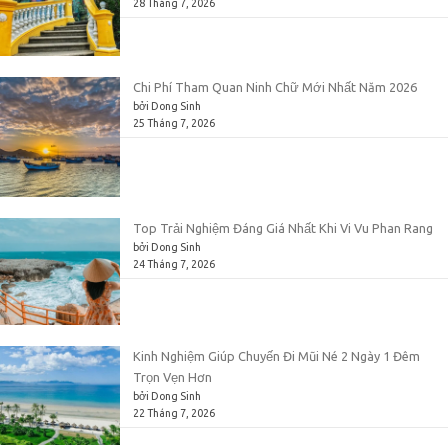
28 Tháng 7, 2026
Chi Phí Tham Quan Ninh Chữ Mới Nhất Năm 2026
bởi Dong Sinh
25 Tháng 7, 2026
Top Trải Nghiệm Đáng Giá Nhất Khi Vi Vu Phan Rang
bởi Dong Sinh
24 Tháng 7, 2026
Kinh Nghiệm Giúp Chuyến Đi Mũi Né 2 Ngày 1 Đêm
Trọn Vẹn Hơn
bởi Dong Sinh
22 Tháng 7, 2026