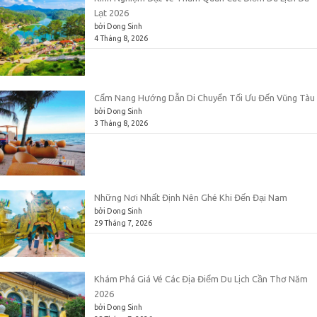
Lạt 2026
bởi Dong Sinh
4 Tháng 8, 2026
Cẩm Nang Hướng Dẫn Di Chuyển Tối Ưu Đến Vũng Tàu
bởi Dong Sinh
3 Tháng 8, 2026
Những Nơi Nhất Định Nên Ghé Khi Đến Đại Nam
bởi Dong Sinh
29 Tháng 7, 2026
Khám Phá Giá Vé Các Địa Điểm Du Lịch Cần Thơ Năm
2026
bởi Dong Sinh