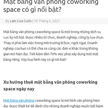
Mặt bằng văn phòng coworking
space có gì nổi bật?
By
Làm Cửa Cuốn
|
16 Tháng 3, 2021
Mặt bằng văn phòng coworking space là một trong những dịch vụ
cực kỳ nổi bật. Được nhiều tổ chức, doanh nghiệp, công ty lựa chọn.
Thay vì phải làm việc trong môi trường bí bức, ngột ngạt. Doanh
nghiệp của bạn có thể chia sẻ cùng các đơn vị khác trong không
gian mở hiện đại. Tiết kiệm đến 70% việc phải xây dựng một mặt
bằng riêng. Vậy loại hình này có gì nổi bật?
Xu hướng thuê mặt bằng văn phòng coworking
space ngày nay
Mặt bằng văn phòng
coworking space là mô hình văn phòng hiện
đại. Được thiết kế để dành cho những doanh nghiệp muốn tiết kiệm