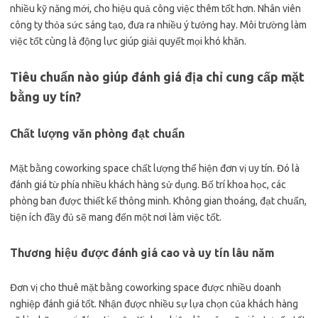
nhiều kỹ năng mới, cho hiệu quả công việc thêm tốt hơn. Nhân viên
công ty thỏa sức sáng tạo, đưa ra nhiều ý tưởng hay. Môi trường làm
việc tốt cùng là động lực giúp giải quyết mọi khó khăn.
Tiêu chuẩn nào giúp đánh giá địa chỉ cung cấp mặt
bằng uy tín?
Chất lượng văn phòng đạt chuẩn
Mặt bằng coworking space chất lượng thể hiện đơn vị uy tín. Đó là
đánh giá từ phía nhiều khách hàng sử dụng. Bố trí khoa học, các
phòng ban được thiết kế thông minh. Không gian thoáng, đạt chuẩn,
tiện ích đầy đủ sẽ mang đến một nơi làm việc tốt.
Thương hiệu được đánh giá cao và uy tín lâu năm
Đơn vị cho thuê mặt bằng coworking space được nhiều doanh
nghiệp đánh giá tốt. Nhận được nhiều sự lựa chọn của khách hàng