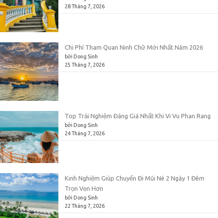
28 Tháng 7, 2026
Chi Phí Tham Quan Ninh Chữ Mới Nhất Năm 2026
bởi Dong Sinh
25 Tháng 7, 2026
Top Trải Nghiệm Đáng Giá Nhất Khi Vi Vu Phan Rang
bởi Dong Sinh
24 Tháng 7, 2026
Kinh Nghiệm Giúp Chuyến Đi Mũi Né 2 Ngày 1 Đêm
Trọn Vẹn Hơn
bởi Dong Sinh
22 Tháng 7, 2026