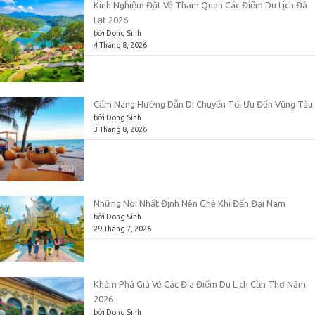
Kinh Nghiệm Đặt Vé Tham Quan Các Điểm Du Lịch Đà
Lạt 2026
bởi Dong Sinh
4 Tháng 8, 2026
Cẩm Nang Hướng Dẫn Di Chuyển Tối Ưu Đến Vũng Tàu
bởi Dong Sinh
3 Tháng 8, 2026
Những Nơi Nhất Định Nên Ghé Khi Đến Đại Nam
bởi Dong Sinh
29 Tháng 7, 2026
Khám Phá Giá Vé Các Địa Điểm Du Lịch Cần Thơ Năm
2026
bởi Dong Sinh