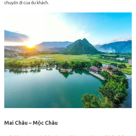
chuyến đi của du khách.
Mai Châu – Mộc Châu