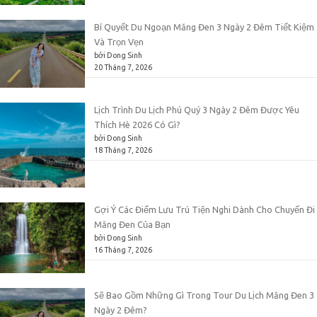
Bí Quyết Du Ngoạn Măng Đen 3 Ngày 2 Đêm Tiết Kiệm
Và Trọn Vẹn
bởi Dong Sinh
20 Tháng 7, 2026
Lịch Trình Du Lịch Phú Quý 3 Ngày 2 Đêm Được Yêu
Thích Hè 2026 Có Gì?
bởi Dong Sinh
18 Tháng 7, 2026
Gợi Ý Các Điểm Lưu Trú Tiện Nghi Dành Cho Chuyến Đi
Măng Đen Của Bạn
bởi Dong Sinh
16 Tháng 7, 2026
Sẽ Bao Gồm Những Gì Trong Tour Du Lịch Măng Đen 3
Ngày 2 Đêm?