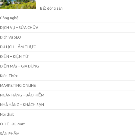
Bất động sản
Công nghệ
DỊCH VỤ – SỬA CHỮA
Dịch Vụ SEO
DU LỊCH – ẨM THỰC
ĐIỆN – ĐIỆN TỬ
ĐIỆN MÁY – GIA DỤNG
Kiến Thức
MARKETING ONLINE
NGÂN HÀNG – BẢO HIỂM
NHÀ HÀNG – KHÁCH SẠN
Nội thất
Ô TÔ -XE MÁY
SẢN PHẨM