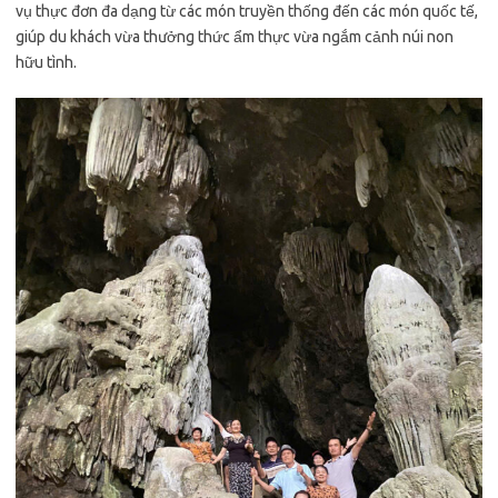
vụ thực đơn đa dạng từ các món truyền thống đến các món quốc tế,
giúp du khách vừa thưởng thức ẩm thực vừa ngắm cảnh núi non
hữu tình.