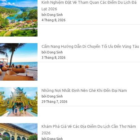
Kinh Nghiệm Đặt Vé Tham Quan Các Điểm Du Lịch Đà
Lạt 2026
bởi Dong Sinh
4 Tháng 8, 2026
Cẩm Nang Hướng Dẫn Di Chuyển Tối Ưu Đến Vũng Tàu
bởi Dong Sinh
3 Tháng 8, 2026
Những Nơi Nhất Định Nên Ghé Khi Đến Đại Nam
bởi Dong Sinh
29 Tháng 7, 2026
Khám Phá Giá Vé Các Địa Điểm Du Lịch Cần Thơ Năm
2026
bởi Dong Sinh