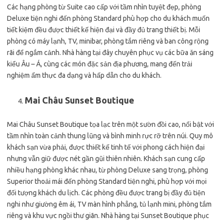
Các hạng phòng từ Suite cao cấp với tầm nhìn tuyệt đẹp, phòng
Deluxe tiện nghi đến phòng Standard phù hợp cho du khách muốn
tiết kiệm đều được thiết kế hiện đại và đầy đủ trang thiết bị. Mỗi
phòng có máy lạnh, TV, minibar, phòng tắm riêng và ban công rộng
rãi để ngắm cảnh. Nhà hàng tại đây chuyên phục vụ các bữa ăn sáng
kiểu Âu – Á, cùng các món đặc sản địa phương, mang đến trải
nghiệm ẩm thực đa dạng và hấp dẫn cho du khách.
Mai Châu Sunset Boutique
Mai Châu Sunset Boutique tọa lạc trên một sườn đồi cao, nổi bật với
tầm nhìn toàn cảnh thung lũng và bình minh rực rỡ trên núi. Quy mô
khách sạn vừa phải, được thiết kế tinh tế với phong cách hiện đại
nhưng vẫn giữ được nét gần gũi thiên nhiên. Khách sạn cung cấp
nhiều hạng phòng khác nhau, từ phòng Deluxe sang trọng, phòng
Superior thoải mái đến phòng Standard tiện nghi, phù hợp với mọi
đối tượng khách du lịch. Các phòng đều được trang bị đầy đủ tiện
nghi như giường êm ái, TV màn hình phẳng, tủ lạnh mini, phòng tắm
riêng và khu vực ngồi thư giãn. Nhà hàng tại Sunset Boutique phục