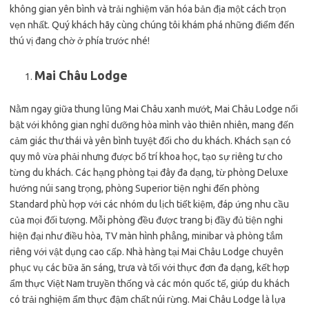
không gian yên bình và trải nghiệm văn hóa bản địa một cách trọn
vẹn nhất. Quý khách hãy cùng chúng tôi khám phá những điểm đến
thú vị đang chờ ở phía trước nhé!
Mai Châu Lodge
Nằm ngay giữa thung lũng Mai Châu xanh mướt, Mai Châu Lodge nổi
bật với không gian nghỉ dưỡng hòa mình vào thiên nhiên, mang đến
cảm giác thư thái và yên bình tuyệt đối cho du khách. Khách sạn có
quy mô vừa phải nhưng được bố trí khoa học, tạo sự riêng tư cho
từng du khách. Các hạng phòng tại đây đa dạng, từ phòng Deluxe
hướng núi sang trọng, phòng Superior tiện nghi đến phòng
Standard phù hợp với các nhóm du lịch tiết kiệm, đáp ứng nhu cầu
của mọi đối tượng. Mỗi phòng đều được trang bị đầy đủ tiện nghi
hiện đại như điều hòa, TV màn hình phẳng, minibar và phòng tắm
riêng với vật dụng cao cấp. Nhà hàng tại Mai Châu Lodge chuyên
phục vụ các bữa ăn sáng, trưa và tối với thực đơn đa dạng, kết hợp
ẩm thực Việt Nam truyền thống và các món quốc tế, giúp du khách
có trải nghiệm ẩm thực đậm chất núi rừng. Mai Châu Lodge là lựa