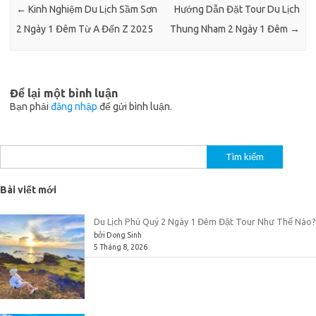
←
Kinh Nghiệm Du Lịch Sầm Sơn
Hướng Dẫn Đặt Tour Du Lịch
2 Ngày 1 Đêm Từ A Đến Z 2025
Thung Nham 2 Ngày 1 Đêm
→
Để lại một bình luận
Bạn phải
đăng nhập
để gửi bình luận.
Tìm
kiếm
cho:
Bài viết mới
Du Lịch Phú Quý 2 Ngày 1 Đêm Đặt Tour Như Thế Nào?
bởi Dong Sinh
5 Tháng 8, 2026