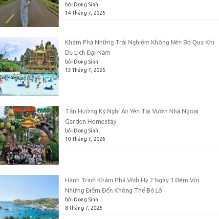
bởi Dong Sinh
14 Tháng 7, 2026
Khám Phá Những Trải Nghiệm Không Nên Bỏ Qua Khi
Du Lịch Đại Nam
bởi Dong Sinh
13 Tháng 7, 2026
Tận Hưởng Kỳ Nghỉ An Yên Tại Vườn Nhà Ngoại
Garden Homestay
bởi Dong Sinh
10 Tháng 7, 2026
Hành Trình Khám Phá Vĩnh Hy 2 Ngày 1 Đêm Với
Những Điểm Đến Không Thể Bỏ Lỡ
bởi Dong Sinh
8 Tháng 7, 2026