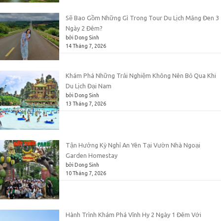
Sẽ Bao Gồm Những Gì Trong Tour Du Lịch Măng Đen 3
Ngày 2 Đêm?
bởi Dong Sinh
14 Tháng 7, 2026
Khám Phá Những Trải Nghiệm Không Nên Bỏ Qua Khi
Du Lịch Đại Nam
bởi Dong Sinh
13 Tháng 7, 2026
Tận Hưởng Kỳ Nghỉ An Yên Tại Vườn Nhà Ngoại
Garden Homestay
bởi Dong Sinh
10 Tháng 7, 2026
Hành Trình Khám Phá Vĩnh Hy 2 Ngày 1 Đêm Với