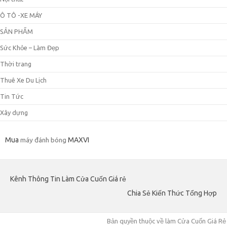
Ô TÔ -XE MÁY
SẢN PHẨM
Sức Khỏe – Làm Đẹp
Thời trang
Thuê Xe Du Lịch
Tin Tức
Xây dựng
Mua
máy đánh bóng
MAXVI
Kênh Thông Tin Làm Cửa Cuốn Giá rẻ
Chia Sẻ Kiến Thức Tổng Hợp
Bản quyền thuộc về làm Cửa Cuốn Giá Rẻ