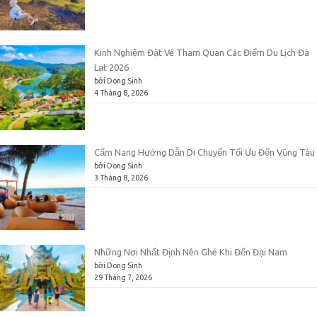
Kinh Nghiệm Đặt Vé Tham Quan Các Điểm Du Lịch Đà
Lạt 2026
bởi Dong Sinh
4 Tháng 8, 2026
Cẩm Nang Hướng Dẫn Di Chuyển Tối Ưu Đến Vũng Tàu
bởi Dong Sinh
3 Tháng 8, 2026
Những Nơi Nhất Định Nên Ghé Khi Đến Đại Nam
bởi Dong Sinh
29 Tháng 7, 2026