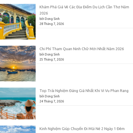
Khám Phá Giá Vé Các Địa Điểm Du Lịch Cần Thơ Năm
2026
bởi Dong Sinh
28 Tháng 7, 2026
Chi Phí Tham Quan Ninh Chữ Mới Nhất Năm 2026
bởi Dong Sinh
25 Tháng 7, 2026
Top Trải Nghiệm Đáng Giá Nhất Khi Vi Vu Phan Rang
bởi Dong Sinh
24 Tháng 7, 2026
Kinh Nghiệm Giúp Chuyến Đi Mũi Né 2 Ngày 1 Đêm