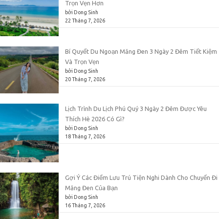
Trọn Vẹn Hơn
bởi Dong Sinh
22 Tháng 7, 2026
Bí Quyết Du Ngoạn Măng Đen 3 Ngày 2 Đêm Tiết Kiệm
Và Trọn Vẹn
bởi Dong Sinh
20 Tháng 7, 2026
Lịch Trình Du Lịch Phú Quý 3 Ngày 2 Đêm Được Yêu
Thích Hè 2026 Có Gì?
bởi Dong Sinh
18 Tháng 7, 2026
Gợi Ý Các Điểm Lưu Trú Tiện Nghi Dành Cho Chuyến Đi
Măng Đen Của Bạn
bởi Dong Sinh
16 Tháng 7, 2026