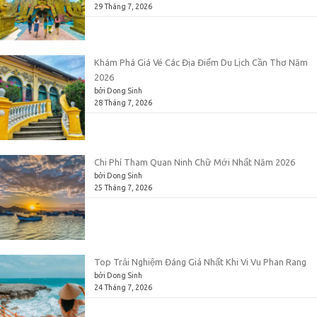
29 Tháng 7, 2026
Khám Phá Giá Vé Các Địa Điểm Du Lịch Cần Thơ Năm
2026
bởi Dong Sinh
28 Tháng 7, 2026
Chi Phí Tham Quan Ninh Chữ Mới Nhất Năm 2026
bởi Dong Sinh
25 Tháng 7, 2026
Top Trải Nghiệm Đáng Giá Nhất Khi Vi Vu Phan Rang
bởi Dong Sinh
24 Tháng 7, 2026