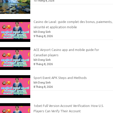
10 Tháng 8, 2026
Casino de Laval : guide complet des bonus, paiements,
sécurité et application mobile
bởi Dong Sinh
9 Tháng 8, 2026
ACE Airport Casino app and mobile guide for
Canadian players
bởi Dong Sinh
8 Tháng 8, 2026
Sport Event APK Steps and Methods
bởi Dong Sinh
8 Tháng 8, 2026
1xbet Full Version Account Verification: How U.S.
Players Can Verify Their Account