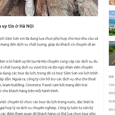
 uy tín ở Hà Nội
 lịch Sầm Sơn với đa dạng lựa chọn phù hợp cho mọi nhu cầu và
 mang đến dịch vụ chất lượng, giúp du khách có chuyến đi an
ơn vị lữ hành uy tín tại Hà Nội chuyên cung cấp các dịch vụ du
 có chất lượng dịch vụ vượt trội và đội ngũ nhân viên chuyên
 dạng các tour du lịch, trong đó có tour Sầm Sơn với lịch trình
Bất
 hấp dẫn. Ngoài ra, công ty còn hỗ trợ các dịch vụ như cho thuê
ện, team building. Cinvestra Travel cam kết mang đến trải
Côn
ớ cho khách hàng trên mỗi hành trình.
DỊC
Dịc
ệt: chuyên tổ chức các tour du lịch trong nước, đặc biệt là
giá hợp lý và dịch vụ chuyên nghiệp. Công ty luôn tư vấn kỹ
DU 
và các điểm tham quan để khách hàng có thể lựa chọn tour phù