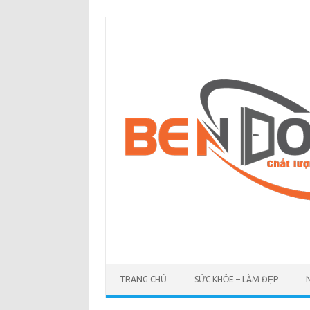
Skip
to
content
TRANG CHỦ
SỨC KHỎE – LÀM ĐẸP