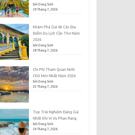
bởi Dong Sinh
29 Tháng 7, 2026
Khám Phá Giá Vé Các Địa
Điểm Du Lịch Cần Thơ Năm
2026
bởi Dong Sinh
28 Tháng 7, 2026
Chi Phí Tham Quan Ninh
Chữ Mới Nhất Năm 2026
bởi Dong Sinh
25 Tháng 7, 2026
Top Trải Nghiệm Đáng Giá
Nhất Khi Vi Vu Phan Rang
bởi Dong Sinh
24 Tháng 7, 2026