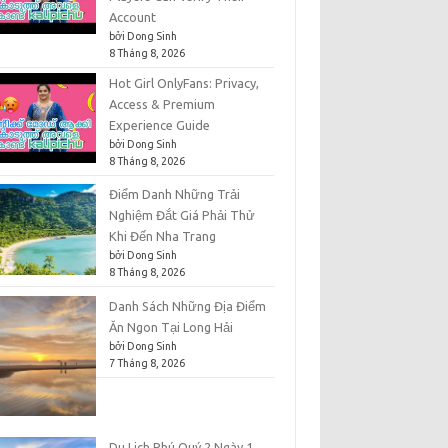
Account
bởi Dong Sinh
8 Tháng 8, 2026
Hot Girl OnlyFans: Privacy,
Access & Premium
Experience Guide
bởi Dong Sinh
8 Tháng 8, 2026
Điểm Danh Những Trải
Nghiệm Đắt Giá Phải Thử
Khi Đến Nha Trang
bởi Dong Sinh
8 Tháng 8, 2026
Danh Sách Những Địa Điểm
Ăn Ngon Tại Long Hải
bởi Dong Sinh
7 Tháng 8, 2026
Du Lịch Phú Quý 2 Ngày 1