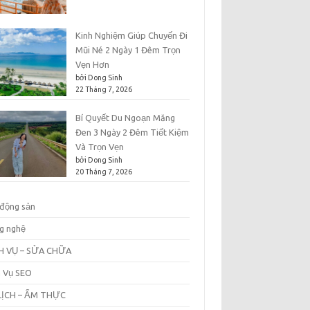
Kinh Nghiệm Giúp Chuyến Đi
Mũi Né 2 Ngày 1 Đêm Trọn
Vẹn Hơn
bởi Dong Sinh
22 Tháng 7, 2026
Bí Quyết Du Ngoạn Măng
Đen 3 Ngày 2 Đêm Tiết Kiệm
Và Trọn Vẹn
bởi Dong Sinh
20 Tháng 7, 2026
 động sản
g nghệ
H VỤ – SỬA CHỮA
h Vụ SEO
LỊCH – ẨM THỰC