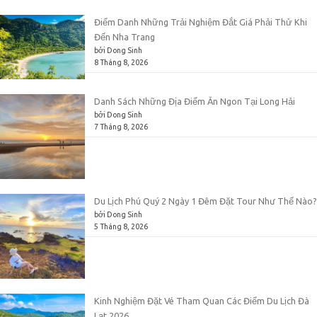
Điểm Danh Những Trải Nghiệm Đắt Giá Phải Thử Khi
Đến Nha Trang
bởi Dong Sinh
8 Tháng 8, 2026
Danh Sách Những Địa Điểm Ăn Ngon Tại Long Hải
bởi Dong Sinh
7 Tháng 8, 2026
Du Lịch Phú Quý 2 Ngày 1 Đêm Đặt Tour Như Thế Nào?
bởi Dong Sinh
5 Tháng 8, 2026
Kinh Nghiệm Đặt Vé Tham Quan Các Điểm Du Lịch Đà
Lạt 2026