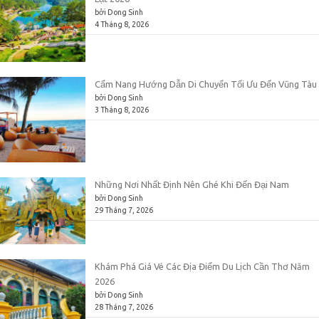
bởi Dong Sinh
4 Tháng 8, 2026
Cẩm Nang Hướng Dẫn Di Chuyển Tối Ưu Đến Vũng Tàu
bởi Dong Sinh
3 Tháng 8, 2026
Những Nơi Nhất Định Nên Ghé Khi Đến Đại Nam
bởi Dong Sinh
29 Tháng 7, 2026
Khám Phá Giá Vé Các Địa Điểm Du Lịch Cần Thơ Năm
2026
bởi Dong Sinh
28 Tháng 7, 2026