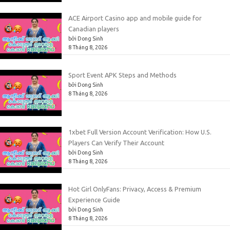
ACE Airport Casino app and mobile guide for
Canadian players
bởi Dong Sinh
8 Tháng 8, 2026
Sport Event APK Steps and Methods
bởi Dong Sinh
8 Tháng 8, 2026
1xbet Full Version Account Verification: How U.S.
Players Can Verify Their Account
bởi Dong Sinh
8 Tháng 8, 2026
Hot Girl OnlyFans: Privacy, Access & Premium
Experience Guide
bởi Dong Sinh
8 Tháng 8, 2026