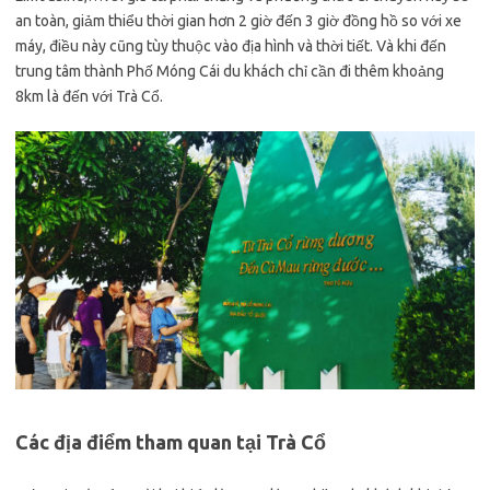
an toàn, giảm thiểu thời gian hơn 2 giờ đến 3 giờ đồng hồ so với xe
máy, điều này cũng tùy thuộc vào địa hình và thời tiết. Và khi đến
trung tâm thành Phố Móng Cái du khách chỉ cần đi thêm khoảng
8km là đến với Trà Cổ.
Các địa điểm tham quan tại Trà Cổ