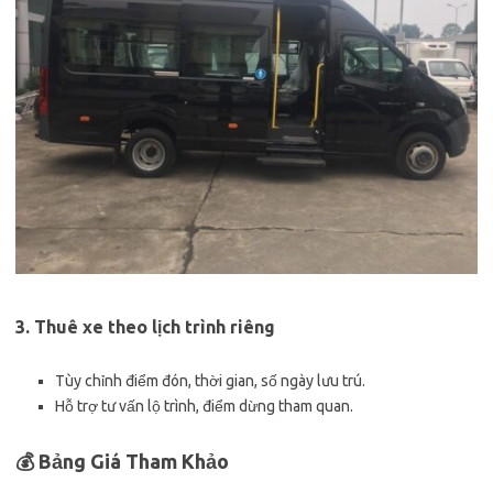
3. Thuê xe theo lịch trình riêng
Tùy chỉnh điểm đón, thời gian, số ngày lưu trú.
Hỗ trợ tư vấn lộ trình, điểm dừng tham quan.
💰 Bảng Giá Tham Khảo