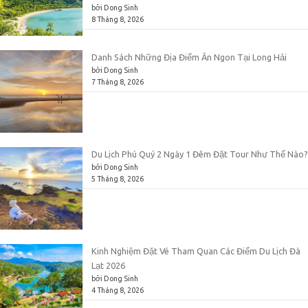
bởi Dong Sinh
8 Tháng 8, 2026
Danh Sách Những Địa Điểm Ăn Ngon Tại Long Hải
bởi Dong Sinh
7 Tháng 8, 2026
Du Lịch Phú Quý 2 Ngày 1 Đêm Đặt Tour Như Thế Nào?
bởi Dong Sinh
5 Tháng 8, 2026
Kinh Nghiệm Đặt Vé Tham Quan Các Điểm Du Lịch Đà
Lạt 2026
bởi Dong Sinh
4 Tháng 8, 2026