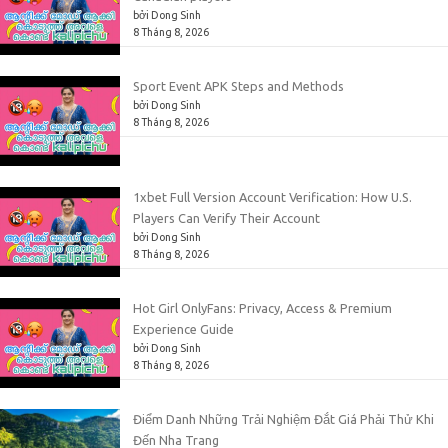
bởi Dong Sinh
8 Tháng 8, 2026
Sport Event APK Steps and Methods
bởi Dong Sinh
8 Tháng 8, 2026
1xbet Full Version Account Verification: How U.S.
Players Can Verify Their Account
bởi Dong Sinh
8 Tháng 8, 2026
Hot Girl OnlyFans: Privacy, Access & Premium
Experience Guide
bởi Dong Sinh
8 Tháng 8, 2026
Điểm Danh Những Trải Nghiệm Đắt Giá Phải Thử Khi
Đến Nha Trang