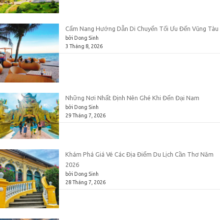
Cẩm Nang Hướng Dẫn Di Chuyển Tối Ưu Đến Vũng Tàu
bởi Dong Sinh
3 Tháng 8, 2026
Những Nơi Nhất Định Nên Ghé Khi Đến Đại Nam
bởi Dong Sinh
29 Tháng 7, 2026
Khám Phá Giá Vé Các Địa Điểm Du Lịch Cần Thơ Năm
2026
bởi Dong Sinh
28 Tháng 7, 2026