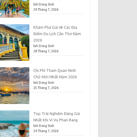
bởi Dong Sinh
29 Tháng 7, 2026
Khám Phá Giá Vé Các Địa
Điểm Du Lịch Cần Thơ Năm
2026
bởi Dong Sinh
28 Tháng 7, 2026
Chi Phí Tham Quan Ninh
Chữ Mới Nhất Năm 2026
bởi Dong Sinh
25 Tháng 7, 2026
Top Trải Nghiệm Đáng Giá
Nhất Khi Vi Vu Phan Rang
bởi Dong Sinh
24 Tháng 7, 2026