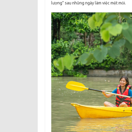
lượng” sau những ngày làm việc mệt mỏi.