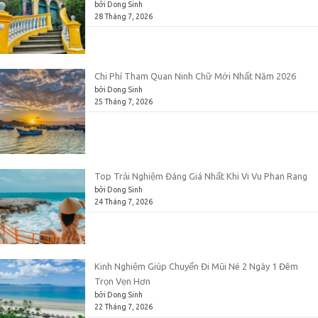
bởi Dong Sinh
28 Tháng 7, 2026
Chi Phí Tham Quan Ninh Chữ Mới Nhất Năm 2026
bởi Dong Sinh
25 Tháng 7, 2026
Top Trải Nghiệm Đáng Giá Nhất Khi Vi Vu Phan Rang
bởi Dong Sinh
24 Tháng 7, 2026
Kinh Nghiệm Giúp Chuyến Đi Mũi Né 2 Ngày 1 Đêm
Trọn Vẹn Hơn
bởi Dong Sinh
22 Tháng 7, 2026