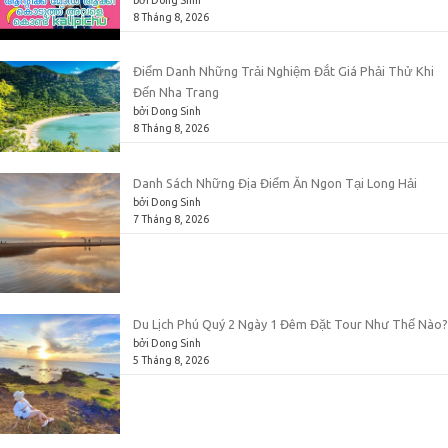
8 Tháng 8, 2026
Điểm Danh Những Trải Nghiệm Đắt Giá Phải Thử Khi
Đến Nha Trang
bởi Dong Sinh
8 Tháng 8, 2026
Danh Sách Những Địa Điểm Ăn Ngon Tại Long Hải
bởi Dong Sinh
7 Tháng 8, 2026
Du Lịch Phú Quý 2 Ngày 1 Đêm Đặt Tour Như Thế Nào?
bởi Dong Sinh
5 Tháng 8, 2026