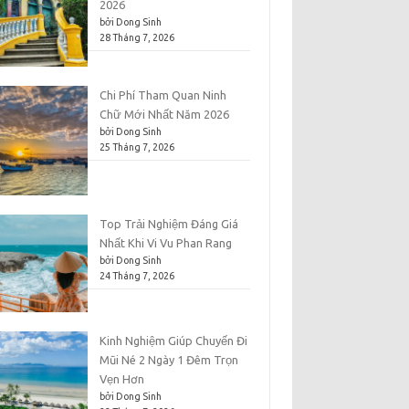
2026
bởi Dong Sinh
28 Tháng 7, 2026
Chi Phí Tham Quan Ninh
Chữ Mới Nhất Năm 2026
bởi Dong Sinh
25 Tháng 7, 2026
Top Trải Nghiệm Đáng Giá
Nhất Khi Vi Vu Phan Rang
bởi Dong Sinh
24 Tháng 7, 2026
Kinh Nghiệm Giúp Chuyến Đi
Mũi Né 2 Ngày 1 Đêm Trọn
Vẹn Hơn
bởi Dong Sinh