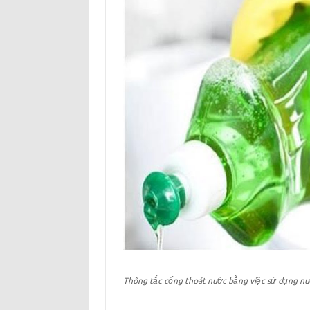
Thông tắc cống thoát nước bằng việc sử dụng nư