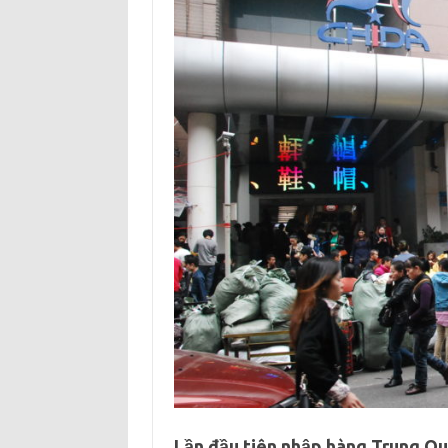
Lần đầu tiên nhập hàng Trung Q