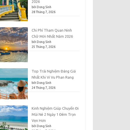
2026
bởi Dong Sinh
28 Tháng 7, 2026
Chi Phí Tham Quan Ninh
Chữ Mới Nhất Năm 2026
bởi Dong Sinh
25 Tháng 7, 2026
Top Trải Nghiệm Đáng Giá
Nhất Khi Vi Vu Phan Rang
bởi Dong Sinh
24 Tháng 7, 2026
Kinh Nghiệm Giúp Chuyến Đi
Mũi Né 2 Ngày 1 Đêm Trọn
Vẹn Hơn
bởi Dong Sinh