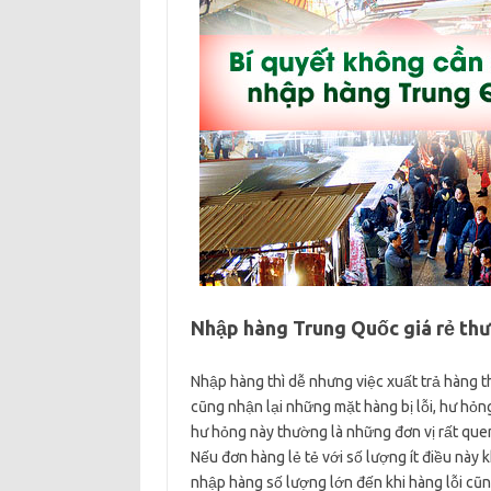
Nhập hàng Trung Quốc giá rẻ thư
Nhập hàng thì dễ nhưng việc xuất trả hàng 
cũng nhận lại những mặt hàng bị lỗi, hư hỏn
hư hỏng này thường là những đơn vị rất quen
Nếu đơn hàng lẻ tẻ với số lượng ít điều nà
nhập hàng số lượng lớn đến khi hàng lỗi cũn