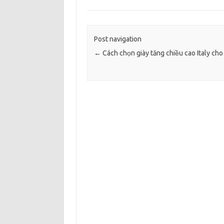
Post navigation
←
Cách chọn giày tăng chiều cao Italy ch