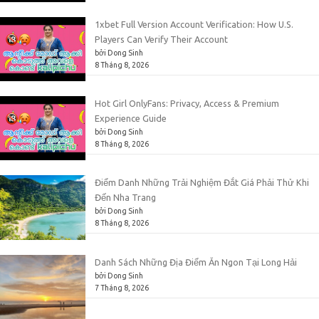
1xbet Full Version Account Verification: How U.S.
Players Can Verify Their Account
bởi Dong Sinh
8 Tháng 8, 2026
Hot Girl OnlyFans: Privacy, Access & Premium
Experience Guide
bởi Dong Sinh
8 Tháng 8, 2026
Điểm Danh Những Trải Nghiệm Đắt Giá Phải Thử Khi
Đến Nha Trang
bởi Dong Sinh
8 Tháng 8, 2026
Danh Sách Những Địa Điểm Ăn Ngon Tại Long Hải
bởi Dong Sinh
7 Tháng 8, 2026