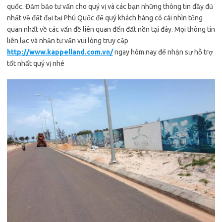
quốc. Đảm bảo tư vấn cho quý vị và các bạn những thông tin đầy đủ
nhất về đất đại tại Phú Quốc để quý khách hàng có cái nhìn tổng
quan nhất về các vấn đề liên quan đến đất nền tại đây. Mọi thông tin
liên lạc và nhận tư vấn vui lòng truy cập
http://www.kappelland.com.vn/
ngay hôm nay để nhận sự hỗ trợ
tốt nhất quý vị nhé