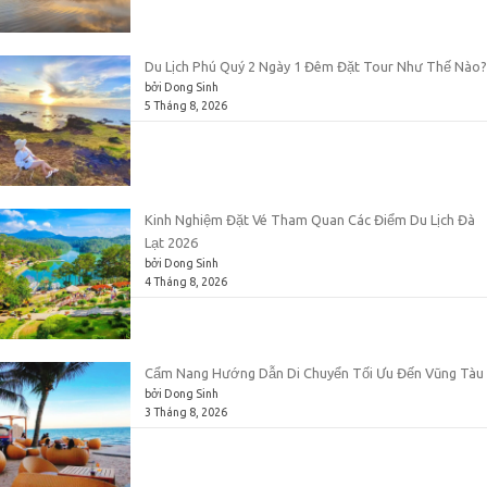
Du Lịch Phú Quý 2 Ngày 1 Đêm Đặt Tour Như Thế Nào?
bởi Dong Sinh
5 Tháng 8, 2026
Kinh Nghiệm Đặt Vé Tham Quan Các Điểm Du Lịch Đà
Lạt 2026
bởi Dong Sinh
4 Tháng 8, 2026
Cẩm Nang Hướng Dẫn Di Chuyển Tối Ưu Đến Vũng Tàu
bởi Dong Sinh
3 Tháng 8, 2026