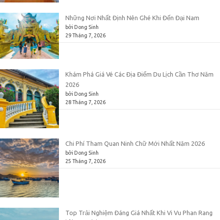
Những Nơi Nhất Định Nên Ghé Khi Đến Đại Nam
bởi Dong Sinh
29 Tháng 7, 2026
Khám Phá Giá Vé Các Địa Điểm Du Lịch Cần Thơ Năm
2026
bởi Dong Sinh
28 Tháng 7, 2026
Chi Phí Tham Quan Ninh Chữ Mới Nhất Năm 2026
bởi Dong Sinh
25 Tháng 7, 2026
Top Trải Nghiệm Đáng Giá Nhất Khi Vi Vu Phan Rang