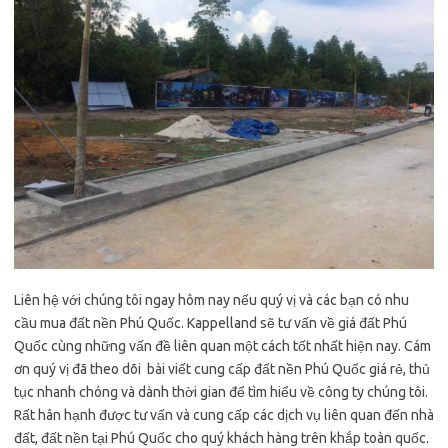
Liên hệ với chúng tôi ngay hôm nay nếu quý vị và các bạn có nhu
cầu mua đất nền Phú Quốc. Kappelland sẽ tư vấn về giá đất Phú
Quốc cùng những vấn đề liên quan một cách tốt nhất hiện nay. Cám
ơn quý vị đã theo dõi bài viết cung cấp đất nền Phú Quốc giá rẻ, thủ
tục nhanh chóng và dành thời gian để tìm hiểu về công ty chúng tôi.
Rất hân hạnh được tư vấn và cung cấp các dịch vụ liên quan đến nhà
đất, đất nền tại Phú Quốc cho quý khách hàng trên khắp toàn quốc.