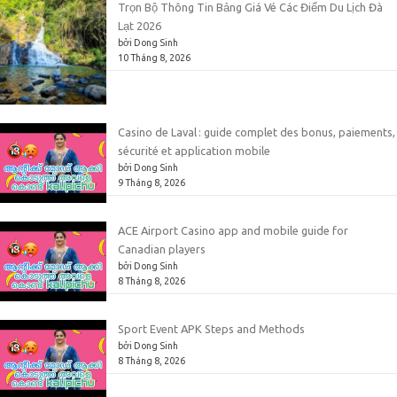
Trọn Bộ Thông Tin Bảng Giá Vé Các Điểm Du Lịch Đà
Lạt 2026
bởi Dong Sinh
10 Tháng 8, 2026
Casino de Laval : guide complet des bonus, paiements,
sécurité et application mobile
bởi Dong Sinh
9 Tháng 8, 2026
ACE Airport Casino app and mobile guide for
Canadian players
bởi Dong Sinh
8 Tháng 8, 2026
Sport Event APK Steps and Methods
bởi Dong Sinh
8 Tháng 8, 2026