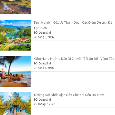
Kinh Nghiệm Đặt Vé Tham Quan Các Điểm Du Lịch Đà
Lạt 2026
bởi Dong Sinh
4 Tháng 8, 2026
Cẩm Nang Hướng Dẫn Di Chuyển Tối Ưu Đến Vũng Tàu
bởi Dong Sinh
3 Tháng 8, 2026
Những Nơi Nhất Định Nên Ghé Khi Đến Đại Nam
bởi Dong Sinh
29 Tháng 7, 2026