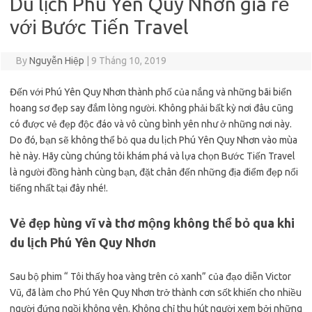
Du lịch Phú Yên Quy Nhơn giá rẻ
với Bước Tiến Travel
By
Nguyễn Hiệp
|
9 Tháng 10, 2019
Đến với Phú Yên Quy Nhơn thành phố của nắng và những bãi biển
hoang sơ đẹp say đắm lòng người. Không phải bất kỳ nơi đâu cũng
có được vẻ đẹp độc đáo và vô cùng bình yên như ở những nơi này.
Do đó, bạn sẽ không thể bỏ qua du lịch Phú Yên Quy Nhơn vào mùa
hè này. Hãy cùng chúng tôi khám phá và lựa chọn Bước Tiến Travel
là người đồng hành cùng bạn, đặt chân đến những địa điểm đẹp nổi
tiếng nhất tại đây nhé!.
Vẻ đẹp hùng vĩ và thơ mộng không thể bỏ qua khi
du lịch Phú Yên Quy Nhơn
Sau bộ phim “ Tôi thấy hoa vàng trên cỏ xanh” của đạo diễn Victor
Vũ, đã làm cho Phú Yên Quy Nhơn trở thành cơn sốt khiến cho nhiều
người đứng ngồi không yên. Không chỉ thu hút người xem bởi những