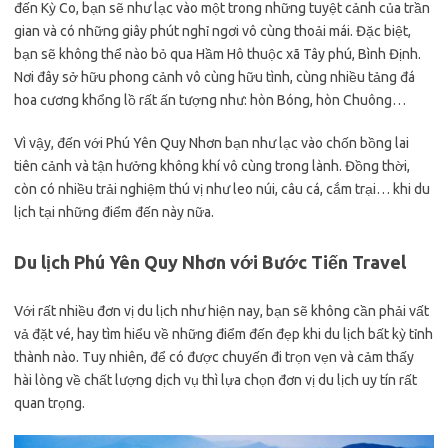
đến Kỳ Co, bạn sẽ như lạc vào một trong những tuyệt cảnh của trần
gian và có những giây phút nghỉ ngơi vô cùng thoải mái. Đặc biệt,
bạn sẽ không thể nào bỏ qua Hầm Hô thuộc xã Tây phú, Bình Định.
Nơi đây sở hữu phong cảnh vô cùng hữu tình, cùng nhiều tảng đá
hoa cương khổng lồ rất ấn tượng như: hòn Bóng, hòn Chuông…
Vì vậy, đến với Phú Yên Quy Nhơn bạn như lạc vào chốn bồng lai
tiên cảnh và tận hưởng không khí vô cùng trong lành. Đồng thời,
còn có nhiều trải nghiệm thú vị như leo núi, câu cá, cắm trại… khi du
lịch tại những điểm đến này nữa.
Du lịch Phú Yên Quy Nhơn với Bước Tiến Travel
Với rất nhiều đơn vị du lịch như hiện nay, bạn sẽ không cần phải vất
vả đặt vé, hay tìm hiểu về những điểm đến đẹp khi du lịch bất kỳ tỉnh
thành nào. Tuy nhiên, để có được chuyến đi trọn vẹn và cảm thấy
hài lòng về chất lượng dịch vụ thì lựa chọn đơn vị du lịch uy tín rất
quan trọng.