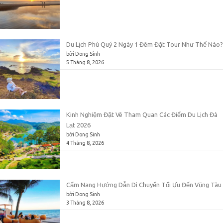
Du Lịch Phú Quý 2 Ngày 1 Đêm Đặt Tour Như Thế Nào?
bởi Dong Sinh
5 Tháng 8, 2026
Kinh Nghiệm Đặt Vé Tham Quan Các Điểm Du Lịch Đà
Lạt 2026
bởi Dong Sinh
4 Tháng 8, 2026
Cẩm Nang Hướng Dẫn Di Chuyển Tối Ưu Đến Vũng Tàu
bởi Dong Sinh
3 Tháng 8, 2026