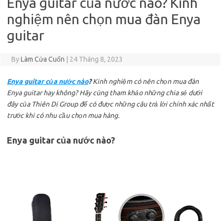
Enya guitar của nước nào? Kinh
nghiệm nên chọn mua đàn Enya
guitar
By
Làm Cửa Cuốn
|
24 Tháng 8, 2023
Enya guitar của nước nào
?
Kinh nghiệm có nên chọn mua đàn
Enya guitar hay không? Hãy cùng tham khảo những chia sẻ dưới
đây của Thiên Di Group để có được những câu trả lời chính xác nhất
trước khi có nhu cầu chọn mua hàng.
Enya guitar của nước nào?