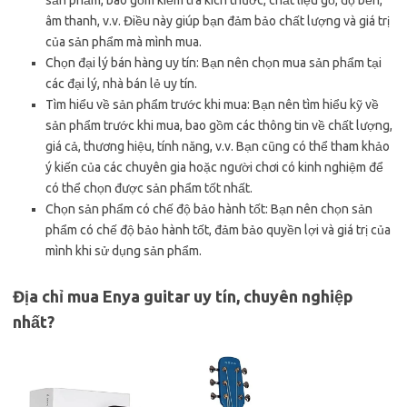
sản phẩm, bao gồm kiểm tra kích thước, chất liệu gỗ, độ bền,
âm thanh, v.v. Điều này giúp bạn đảm bảo chất lượng và giá trị
của sản phẩm mà mình mua.
Chọn đại lý bán hàng uy tín: Bạn nên chọn mua sản phẩm tại
các đại lý, nhà bán lẻ uy tín.
Tìm hiểu về sản phẩm trước khi mua: Bạn nên tìm hiểu kỹ về
sản phẩm trước khi mua, bao gồm các thông tin về chất lượng,
giá cả, thương hiệu, tính năng, v.v. Bạn cũng có thể tham khảo
ý kiến của các chuyên gia hoặc người chơi có kinh nghiệm để
có thể chọn được sản phẩm tốt nhất.
Chọn sản phẩm có chế độ bảo hành tốt: Bạn nên chọn sản
phẩm có chế độ bảo hành tốt, đảm bảo quyền lợi và giá trị của
mình khi sử dụng sản phẩm.
Địa chỉ mua Enya guitar uy tín, chuyên nghiệp
nhất?