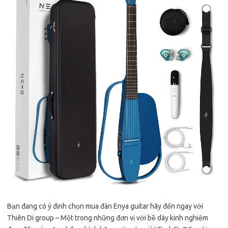
Bạn đang có ý định chọn mua đàn Enya guitar hãy đến ngay với
Thiên Di group – Một trong những đơn vị với bề dày kinh nghiệm