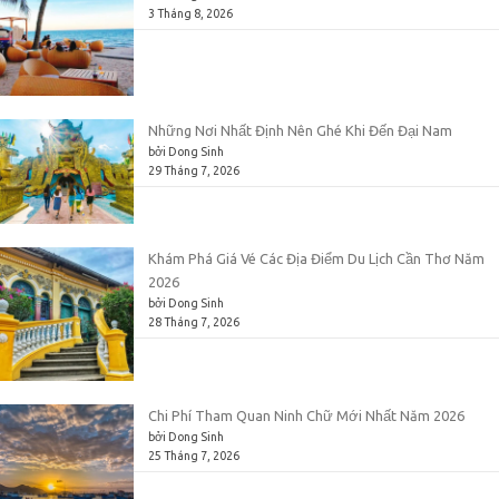
3 Tháng 8, 2026
Những Nơi Nhất Định Nên Ghé Khi Đến Đại Nam
bởi Dong Sinh
29 Tháng 7, 2026
Khám Phá Giá Vé Các Địa Điểm Du Lịch Cần Thơ Năm
2026
bởi Dong Sinh
28 Tháng 7, 2026
Chi Phí Tham Quan Ninh Chữ Mới Nhất Năm 2026
bởi Dong Sinh
25 Tháng 7, 2026