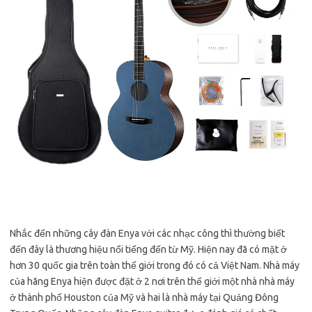
Nhắc đến những cây đàn Enya với các nhạc công thì thường biết
đến đây là thương hiệu nổi tiếng đến từ Mỹ. Hiện nay đã có mặt ở
hơn 30 quốc gia trên toàn thế giới trong đó có cả Việt Nam. Nhà máy
của hãng Enya hiện được đặt ở 2 nơi trên thế giới một nhà nhà máy
ở thành phố Houston của Mỹ và hai là nhà máy tại Quảng Đông