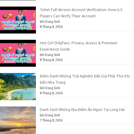
1xbet Full Version Account Verification: How U.S.
Players Can Verify Their Account
bởi Dong Sinh
8 Tháng 8, 2026
Hot Girl OnlyFans: Privacy, Access & Premium
Experience Guide
bởi Dong Sinh
8 Tháng 8, 2026
Điểm Danh Những Trải Nghiệm Đắt Giá Phải Thử Khi
Đến Nha Trang
bởi Dong Sinh
8 Tháng 8, 2026
Danh Sách Những Địa Điểm Ăn Ngon Tại Long Hải
bởi Dong Sinh
7 Tháng 8, 2026