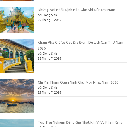
Những Nơi Nhất Định Nên Ghé Khi Đến Đại Nam
bởi Dong Sinh
29 Tháng 7, 2026
Khám Phá Giá Vé Các Địa Điểm Du Lịch Cần Thơ Năm
2026
bởi Dong Sinh
28 Tháng 7, 2026
Chi Phí Tham Quan Ninh Chữ Mới Nhất Năm 2026
bởi Dong Sinh
25 Tháng 7, 2026
Top Trải Nghiệm Đáng Giá Nhất Khi Vi Vu Phan Rang