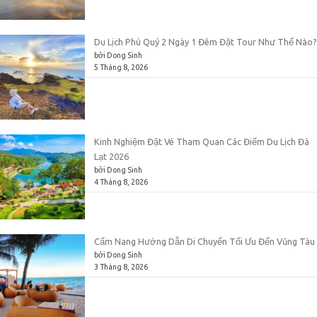
Du Lịch Phú Quý 2 Ngày 1 Đêm Đặt Tour Như Thế Nào?
bởi Dong Sinh
5 Tháng 8, 2026
Kinh Nghiệm Đặt Vé Tham Quan Các Điểm Du Lịch Đà
Lạt 2026
bởi Dong Sinh
4 Tháng 8, 2026
Cẩm Nang Hướng Dẫn Di Chuyển Tối Ưu Đến Vũng Tàu
bởi Dong Sinh
3 Tháng 8, 2026