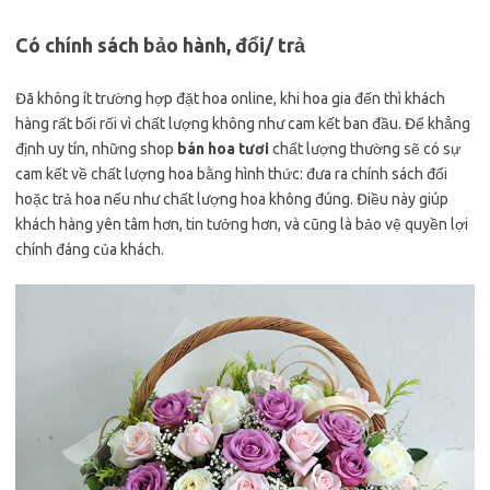
Có chính sách bảo hành, đổi/ trả
Đã không ít trường hợp đặt hoa online, khi hoa gia đến thì khách
hàng rất bối rối vì chất lượng không như cam kết ban đầu. Để khẳng
định uy tín, những shop
bán hoa tươi
chất lượng thường sẽ có sự
cam kết về chất lượng hoa bằng hình thức: đưa ra chính sách đổi
hoặc trả hoa nếu như chất lượng hoa không đúng. Điều này giúp
khách hàng yên tâm hơn, tin tưởng hơn, và cũng là bảo vệ quyền lợi
chính đáng của khách.