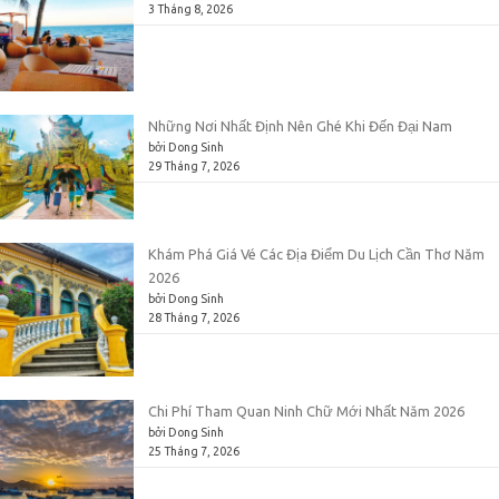
3 Tháng 8, 2026
Những Nơi Nhất Định Nên Ghé Khi Đến Đại Nam
bởi Dong Sinh
29 Tháng 7, 2026
Khám Phá Giá Vé Các Địa Điểm Du Lịch Cần Thơ Năm
2026
bởi Dong Sinh
28 Tháng 7, 2026
Chi Phí Tham Quan Ninh Chữ Mới Nhất Năm 2026
bởi Dong Sinh
25 Tháng 7, 2026