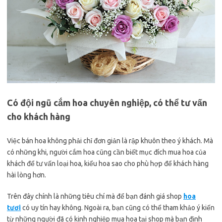
Có đội ngũ cắm hoa chuyên nghiệp, có thể tư vấn
cho khách hàng
Việc bán hoa không phải chỉ đơn giản là rập khuôn theo ý khách. Mà
có những khi, người cắm hoa cũng cần biết mục đích mua hoa của
khách để tư vấn loại hoa, kiểu hoa sao cho phù hợp để khách hàng
hài lòng hơn.
Trên đây chính là những tiêu chí mà để bạn đánh giá shop
hoa
tươi
có uy tín hay không. Ngoài ra, bạn cũng có thể tham khảo ý kiến
từ những người đã có kinh nghiệp mua hoa tại shop mà bạn định