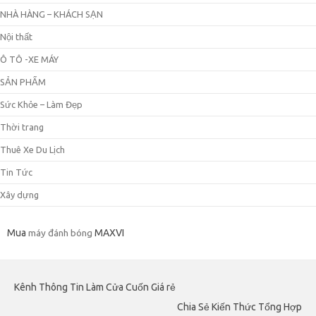
NHÀ HÀNG – KHÁCH SẠN
Nội thất
Ô TÔ -XE MÁY
SẢN PHẨM
Sức Khỏe – Làm Đẹp
Thời trang
Thuê Xe Du Lịch
Tin Tức
Xây dựng
Mua
máy đánh bóng
MAXVI
Kênh Thông Tin Làm Cửa Cuốn Giá rẻ
Chia Sẻ Kiến Thức Tổng Hợp