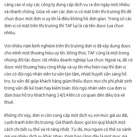
càng cao vì vậy các công ty dung cấp dịch vụ ra đời ngày một nhiều
và nhanh chóng. Giữa vô vàn các đơn vị có mặt trên thị trường thì để
chọn được một đơn vị uy tín là điều không hề đơn giản. Trong số các
đơn vị có mặt trên thị trường thì TAF lại là cái tên được lựa chọn
nhiều.
Với nhiều năm kinh nghiệm trên thị trường đơn vị đã xây dựng được
cho mình một thương hiệu uy tín. Đồng thời, TAF cũng là một trong
những đối tác được rất nhiều doanh nghiệp lựa chọn. Ngoài ra, để có
được một thương hiệu rộng khắp và uy tín như hiện nay thì đơn vị
còn có đội ngũ nhân viên tư vấn tận tâm, nhiệt huyết sẵn sàng hỗ
trợ, tư vấn để giúp khách hàng giảm thiểu được mọi chi phí phát sinh
trong vấn đề kế toán hay kiểm toán. Đội ngũ nhân viên của đơn vị
đảm bảo hỗ trợ khách hàng 24/24 khi có cơ quan đến điều tra về
thuế.
Không chỉ vậy, đơn vị còn cung cấp một dịch vụ với mức giá ưu đãi,
cạnh tranh trên thị trường. Giá thành được gửi tới quý khách một
cách chi tiết cụ thể và rõ ràng nhất. Từ đó, mọi người có thể so sánh
giá với nhiều dịch vụ khác nhau. Đảm bảo rằng đây là một mức giá