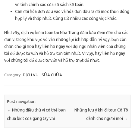
về tính chính xác của sổ sách kế toán.
Cân đối hóa đơn đầu vào và hóa đơn đầu ra để mức thuế đóng
hợp lý và thấp nhất. Cùng rất nhiều các công việc khác.
Như vậy, dịch vụ kiểm toán tại Nha Trang đảm bảo đem đến cho các
đơn vị trong khu vực vô vàn những lợi ích hấp dẫn. Vì vậy, bạn còn
chần chờ gì nữa hãy liên hệ ngay với đội ngũ nhân viên của chúng
tôi để được tư vấn và hỗ trợ tận tâm nhất. Vì vậy, hãy liên hệ ngay
với chúng tôi để được tư vấn và hỗ trợ triệt để nhất.
Category:
DỊCH VỤ - SỬA CHỮA
Post navigation
←
Những điều thú vị có thể bạn
Những lưu ý khi đi tour Cô Tô
chưa biết của găng tay vải
dành cho người mới
→