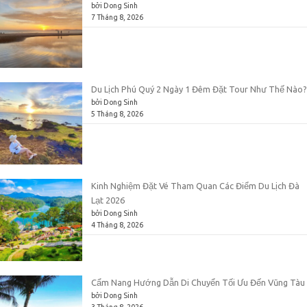
bởi Dong Sinh
7 Tháng 8, 2026
Du Lịch Phú Quý 2 Ngày 1 Đêm Đặt Tour Như Thế Nào?
bởi Dong Sinh
5 Tháng 8, 2026
Kinh Nghiệm Đặt Vé Tham Quan Các Điểm Du Lịch Đà
Lạt 2026
bởi Dong Sinh
4 Tháng 8, 2026
Cẩm Nang Hướng Dẫn Di Chuyển Tối Ưu Đến Vũng Tàu
bởi Dong Sinh
3 Tháng 8, 2026