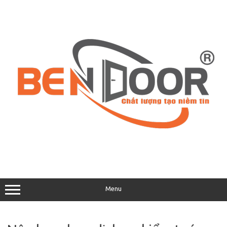
Skip
to
content
Menu