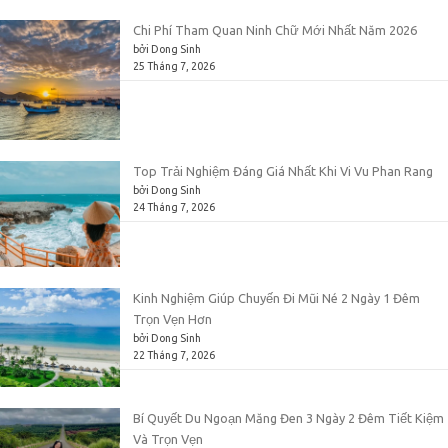
Chi Phí Tham Quan Ninh Chữ Mới Nhất Năm 2026
bởi Dong Sinh
25 Tháng 7, 2026
Top Trải Nghiệm Đáng Giá Nhất Khi Vi Vu Phan Rang
bởi Dong Sinh
24 Tháng 7, 2026
Kinh Nghiệm Giúp Chuyến Đi Mũi Né 2 Ngày 1 Đêm
Trọn Vẹn Hơn
bởi Dong Sinh
22 Tháng 7, 2026
Bí Quyết Du Ngoạn Măng Đen 3 Ngày 2 Đêm Tiết Kiệm
Và Trọn Vẹn