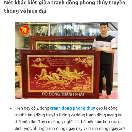
Nét khác biệt giữa tranh đồng phong thủy truyền
thống và hiện đại
Hiện nay có 2 dòng
tranh dong phong thuy
đẹp là dòng
tranh bằng đồng truyền thống và dòng tranh đồng mang xu
thế hiện đại. Tuy có cùng ý nghĩa là thể hiện tâm linh của gia
đình Việt, nhưng tranh đồng ngày nay và tranh dong ngay xưa