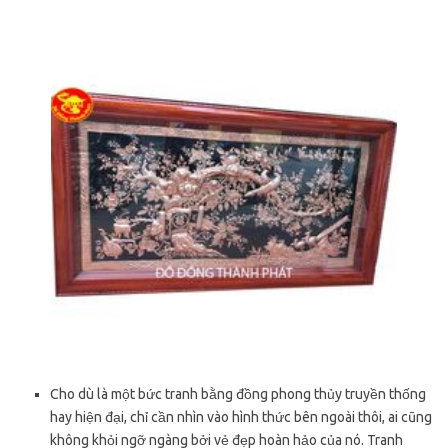
Cho dù là một bức tranh bằng đồng phong thủy truyền thống
hay hiện đại, chỉ cần nhìn vào hình thức bên ngoài thôi, ai cũng
không khỏi ngỡ ngàng bởi vẻ đẹp hoàn hảo của nó. Tranh