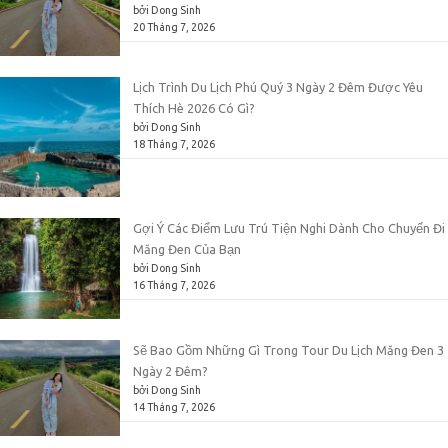
bởi Dong Sinh
20 Tháng 7, 2026
Lịch Trình Du Lịch Phú Quý 3 Ngày 2 Đêm Được Yêu
Thích Hè 2026 Có Gì?
bởi Dong Sinh
18 Tháng 7, 2026
Gợi Ý Các Điểm Lưu Trú Tiện Nghi Dành Cho Chuyến Đi
Măng Đen Của Bạn
bởi Dong Sinh
16 Tháng 7, 2026
Sẽ Bao Gồm Những Gì Trong Tour Du Lịch Măng Đen 3
Ngày 2 Đêm?
bởi Dong Sinh
14 Tháng 7, 2026