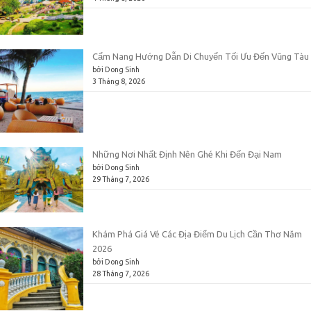
Cẩm Nang Hướng Dẫn Di Chuyển Tối Ưu Đến Vũng Tàu
bởi Dong Sinh
3 Tháng 8, 2026
Những Nơi Nhất Định Nên Ghé Khi Đến Đại Nam
bởi Dong Sinh
29 Tháng 7, 2026
Khám Phá Giá Vé Các Địa Điểm Du Lịch Cần Thơ Năm
2026
bởi Dong Sinh
28 Tháng 7, 2026