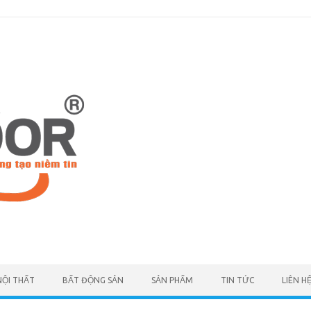
NỘI THẤT
BẤT ĐỘNG SẢN
SẢN PHẨM
TIN TỨC
LIÊN H