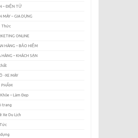
N – ĐIỆN TỬ
N MÁY – GIA DỤNG
n Thức
KETING ONLINE
N HÀNG – BẢO HIỂM
 HÀNG – KHÁCH SẠN
thất
Ô -XE MÁY
N PHẨM
 Khỏe – Làm Đẹp
i trang
ê Xe Du Lịch
 Tức
 dựng