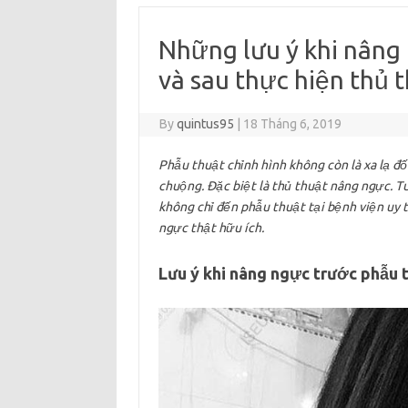
Những lưu ý khi nâng 
và sau thực hiện thủ 
By
quintus95
|
18 Tháng 6, 2019
Phẫu thuật chỉnh hình không còn là xa lạ đố
chuộng. Đặc biệt là thủ thuật nâng ngực. 
không chỉ đến phẫu thuật tại bệnh viện uy 
ngực
thật hữu ích.
Lưu ý khi nâng ngực trước phẫu 