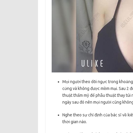
Mọi người theo dõi ngực trong khoảng 
cứng và không được mềm mại. Sau 2 đ
thuật thẩm mỹ để phẫu thuật thay túi 
ngày sau đó nên mọi người cũng không
Nghe theo sự chỉ định của bác sĩ về k
thời gian nào.