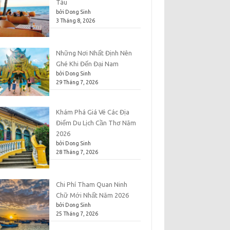
Tàu
bởi Dong Sinh
3 Tháng 8, 2026
Những Nơi Nhất Định Nên
Ghé Khi Đến Đại Nam
bởi Dong Sinh
29 Tháng 7, 2026
Khám Phá Giá Vé Các Địa
Điểm Du Lịch Cần Thơ Năm
2026
bởi Dong Sinh
28 Tháng 7, 2026
Chi Phí Tham Quan Ninh
Chữ Mới Nhất Năm 2026
bởi Dong Sinh
25 Tháng 7, 2026