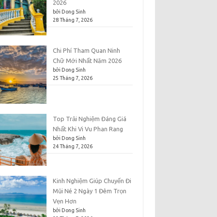
2026
bởi Dong Sinh
28 Tháng 7, 2026
Chi Phí Tham Quan Ninh
Chữ Mới Nhất Năm 2026
bởi Dong Sinh
25 Tháng 7, 2026
Top Trải Nghiệm Đáng Giá
Nhất Khi Vi Vu Phan Rang
bởi Dong Sinh
24 Tháng 7, 2026
Kinh Nghiệm Giúp Chuyến Đi
Mũi Né 2 Ngày 1 Đêm Trọn
Vẹn Hơn
bởi Dong Sinh