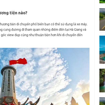
ơng tiện nào?
phương tiện di chuyển phổ biến bạn có thể sử dụng là xe máy.
ong cung đường đi tham quan những điểm đến tại Hà Giang và
góc view đẹp cũng như thuận tiện hơn khi di chuyển đến