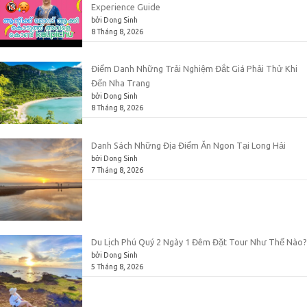
Experience Guide
bởi Dong Sinh
8 Tháng 8, 2026
Điểm Danh Những Trải Nghiệm Đắt Giá Phải Thử Khi
Đến Nha Trang
bởi Dong Sinh
8 Tháng 8, 2026
Danh Sách Những Địa Điểm Ăn Ngon Tại Long Hải
bởi Dong Sinh
7 Tháng 8, 2026
Du Lịch Phú Quý 2 Ngày 1 Đêm Đặt Tour Như Thế Nào?
bởi Dong Sinh
5 Tháng 8, 2026