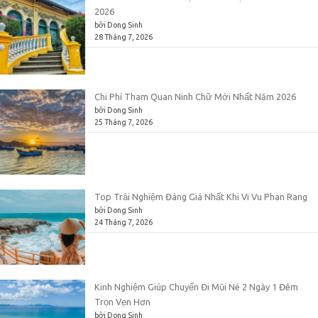
2026
bởi Dong Sinh
28 Tháng 7, 2026
Chi Phí Tham Quan Ninh Chữ Mới Nhất Năm 2026
bởi Dong Sinh
25 Tháng 7, 2026
Top Trải Nghiệm Đáng Giá Nhất Khi Vi Vu Phan Rang
bởi Dong Sinh
24 Tháng 7, 2026
Kinh Nghiệm Giúp Chuyến Đi Mũi Né 2 Ngày 1 Đêm
Trọn Vẹn Hơn
bởi Dong Sinh