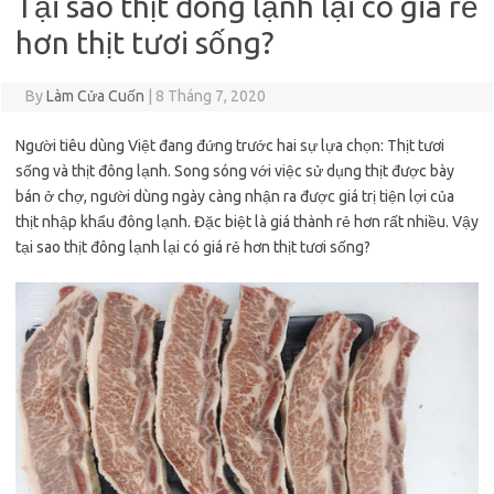
Tại sao thịt đông lạnh lại có giá rẻ
hơn thịt tươi sống?
By
Làm Cửa Cuốn
|
8 Tháng 7, 2020
Người tiêu dùng Việt đang đứng trước hai sự lựa chọn: Thịt tươi
sống và thịt đông lạnh. Song sóng với việc sử dụng thịt được bày
bán ở chợ, người dùng ngày càng nhận ra được giá trị tiện lợi của
thịt nhập khẩu đông lạnh. Đặc biệt là giá thành rẻ hơn rất nhiều. Vậy
tại sao thịt đông lạnh lại có giá rẻ hơn thịt tươi sống?