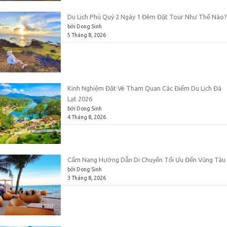
Du Lịch Phú Quý 2 Ngày 1 Đêm Đặt Tour Như Thế Nào?
bởi Dong Sinh
5 Tháng 8, 2026
Kinh Nghiệm Đặt Vé Tham Quan Các Điểm Du Lịch Đà
Lạt 2026
bởi Dong Sinh
4 Tháng 8, 2026
Cẩm Nang Hướng Dẫn Di Chuyển Tối Ưu Đến Vũng Tàu
bởi Dong Sinh
3 Tháng 8, 2026