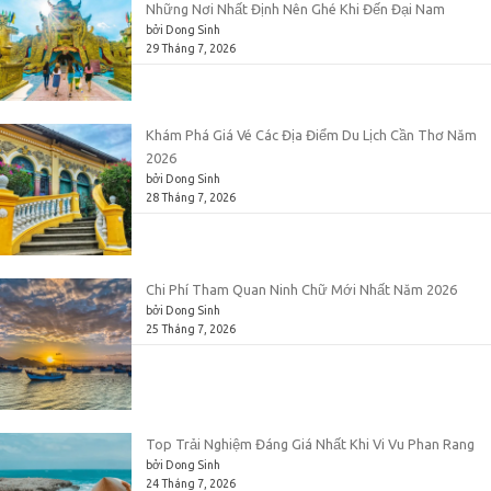
Những Nơi Nhất Định Nên Ghé Khi Đến Đại Nam
bởi Dong Sinh
29 Tháng 7, 2026
Khám Phá Giá Vé Các Địa Điểm Du Lịch Cần Thơ Năm
2026
bởi Dong Sinh
28 Tháng 7, 2026
Chi Phí Tham Quan Ninh Chữ Mới Nhất Năm 2026
bởi Dong Sinh
25 Tháng 7, 2026
Top Trải Nghiệm Đáng Giá Nhất Khi Vi Vu Phan Rang
bởi Dong Sinh
24 Tháng 7, 2026