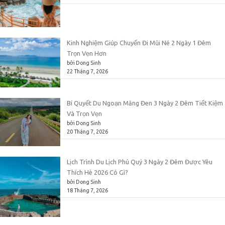
Kinh Nghiệm Giúp Chuyến Đi Mũi Né 2 Ngày 1 Đêm
Trọn Vẹn Hơn
bởi Dong Sinh
22 Tháng 7, 2026
Bí Quyết Du Ngoạn Măng Đen 3 Ngày 2 Đêm Tiết Kiệm
Và Trọn Vẹn
bởi Dong Sinh
20 Tháng 7, 2026
Lịch Trình Du Lịch Phú Quý 3 Ngày 2 Đêm Được Yêu
Thích Hè 2026 Có Gì?
bởi Dong Sinh
18 Tháng 7, 2026