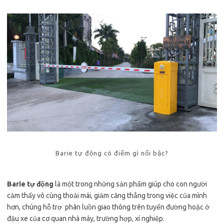
Barie tự động có điểm gì nổi bậc?
Barie tự động
là một trong những sản phẩm giúp cho con người
cảm thấy vô cùng thoải mái, giảm căng thẳng trong việc của mình
hơn, chúng hỗ trợ phân luồn giao thông trên tuyến đường hoặc ở
đậu xe của cơ quan nhà máy, trường hợp, xí nghiệp.