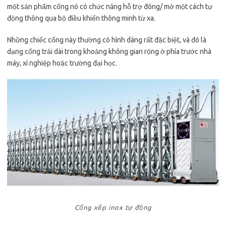
một sản phẩm cổng nó có chức năng hỗ trợ đóng/ mở một cách tự
động thông qua bộ điều khiển thông minh từ xa.
Những chiếc cổng này thường có hình dáng rất đặc biệt, và đó là
dạng cổng trải dài trong khoảng không gian rộng ở phía trước nhà
máy, xí nghiệp hoặc trường đại học.
Cổng xếp inox tự động