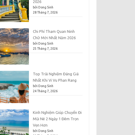
2026
bởi Dong Sinh
28 Tháng 7, 2026
Chi Phí Tham Quan Ninh
Chữ Mới Nhất Năm 2026
bởi Dong Sinh
25 Tháng 7, 2026
Top Trải Nghiệm Đáng Giá
Nhất Khi Vi Vu Phan Rang
bởi Dong Sinh
24 Tháng 7, 2026
Kinh Nghiệm Giúp Chuyến Đi
Mũi Né 2 Ngày 1 Đêm Trọn
Vẹn Hơn
bởi Dong Sinh