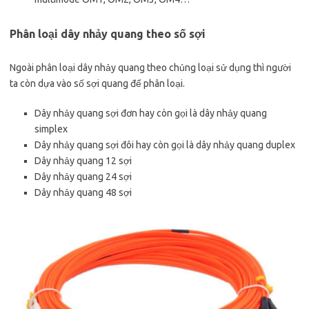
Phân loại dây nhảy quang theo số sợi
Ngoài phân loại dây nhảy quang theo chủng loại sử dụng thì người
ta còn dựa vào số sợi quang để phân loại.
Dây nhảy quang sợi đơn hay còn gọi là dây nhảy quang
simplex
Dây nhảy quang sợi đôi hay còn gọi là dây nhảy quang duplex
Dây nhảy quang 12 sợi
Dây nhảy quang 24 sợi
Dây nhảy quang 48 sợi