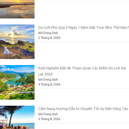
Du Lịch Phú Quý 2 Ngày 1 Đêm Đặt Tour Như Thế Nào?
bởi Dong Sinh
5 Tháng 8, 2026
Kinh Nghiệm Đặt Vé Tham Quan Các Điểm Du Lịch Đà
Lạt 2026
bởi Dong Sinh
4 Tháng 8, 2026
Cẩm Nang Hướng Dẫn Di Chuyển Tối Ưu Đến Vũng Tàu
bởi Dong Sinh
3 Tháng 8, 2026