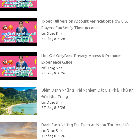
1xbet Full Version Account Verification: How U.S.
Players Can Verify Their Account
bởi Dong Sinh
8 Tháng 8, 2026
Hot Girl OnlyFans: Privacy, Access & Premium
Experience Guide
bởi Dong Sinh
8 Tháng 8, 2026
Điểm Danh Những Trải Nghiệm Đắt Giá Phải Thử Khi
Đến Nha Trang
bởi Dong Sinh
8 Tháng 8, 2026
Danh Sách Những Địa Điểm Ăn Ngon Tại Long Hải
bởi Dong Sinh
7 Tháng 8, 2026