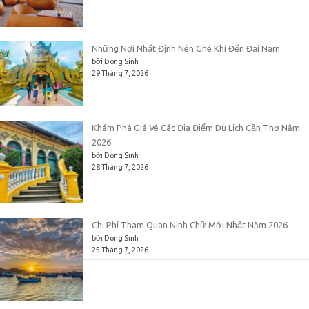
Những Nơi Nhất Định Nên Ghé Khi Đến Đại Nam
bởi Dong Sinh
29 Tháng 7, 2026
Khám Phá Giá Vé Các Địa Điểm Du Lịch Cần Thơ Năm
2026
bởi Dong Sinh
28 Tháng 7, 2026
Chi Phí Tham Quan Ninh Chữ Mới Nhất Năm 2026
bởi Dong Sinh
25 Tháng 7, 2026