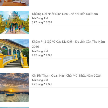
Những Nơi Nhất Định Nên Ghé Khi Đến Đại Nam
bởi Dong Sinh
29 Tháng 7, 2026
Khám Phá Giá Vé Các Địa Điểm Du Lịch Cần Thơ Năm
2026
bởi Dong Sinh
28 Tháng 7, 2026
Chi Phí Tham Quan Ninh Chữ Mới Nhất Năm 2026
bởi Dong Sinh
25 Tháng 7, 2026