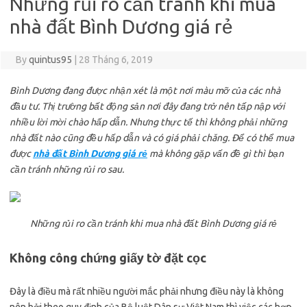
Những rủi ro cần tránh khi mua
nhà đất Bình Dương giá rẻ
By
quintus95
|
28 Tháng 6, 2019
Bình Dương đang được nhận xét là một nơi màu mỡ của các nhà
đầu tư. Thị trường bất động sản nơi đây đang trở nên tấp nập với
nhiều lời mời chào hấp dẫn. Nhưng thực tế thì không phải những
nhà đất nào cũng đều hấp dẫn và có giá phải chăng. Để có thể mua
được
nhà đất Bình Dương giá rẻ
mà không gặp vấn đề gì thì bạn
cần tránh những rủi ro sau.
Những rủi ro cần tránh khi mua nhà đất Bình Dương giá rẻ
Không công chứng giấy tờ đặt cọc
Đây là điều mà rất nhiều người mắc phải nhưng điều này là không