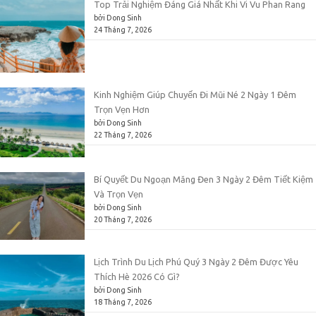
Top Trải Nghiệm Đáng Giá Nhất Khi Vi Vu Phan Rang
bởi Dong Sinh
24 Tháng 7, 2026
Kinh Nghiệm Giúp Chuyến Đi Mũi Né 2 Ngày 1 Đêm
Trọn Vẹn Hơn
bởi Dong Sinh
22 Tháng 7, 2026
Bí Quyết Du Ngoạn Măng Đen 3 Ngày 2 Đêm Tiết Kiệm
Và Trọn Vẹn
bởi Dong Sinh
20 Tháng 7, 2026
Lịch Trình Du Lịch Phú Quý 3 Ngày 2 Đêm Được Yêu
Thích Hè 2026 Có Gì?
bởi Dong Sinh
18 Tháng 7, 2026