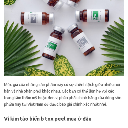
Mức giá của những sản phẩm này có sự chênh lệch giữa nhiều nơi
bán và nhà phân phối khác nhau. Các bạn có thể liên hệ với các
trung tâm thẩm mỹ hoặc đơn vị phân phối chính hãng của dòng sản
phẩm này tại Việt Nam để được báo giá chính xác nhất nhé.
Vi kim tảo biển b tox peel mua ở đâu