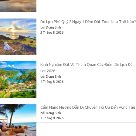
Du Lịch Phú Quý 2 Ngày 1 Đêm Đặt Tour Như Thế Nào?
bởi Dong Sinh
5 Tháng 8, 2026
Kinh Nghiệm Đặt Vé Tham Quan Các Điểm Du Lịch Đà
Lạt 2026
bởi Dong Sinh
4 Tháng 8, 2026
Cẩm Nang Hướng Dẫn Di Chuyển Tối Ưu Đến Vũng Tàu
bởi Dong Sinh
3 Tháng 8, 2026