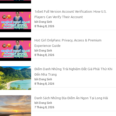
1xbet Full Version Account Verification: How U.S.
Players Can Verify Their Account
bởi Dong Sinh
8 Tháng 8, 2026
Hot Girl OnlyFans: Privacy, Access & Premium
Experience Guide
bởi Dong Sinh
8 Tháng 8, 2026
Điểm Danh Những Trải Nghiệm Đắt Giá Phải Thử Khi
Đến Nha Trang
bởi Dong Sinh
8 Tháng 8, 2026
Danh Sách Những Địa Điểm Ăn Ngon Tại Long Hải
bởi Dong Sinh
7 Tháng 8, 2026