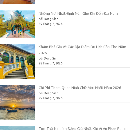
Những Nơi Nhất Định Nên Ghé Khi Đến Đại Nam
bởi Dong Sinh
29 Tháng 7, 2026
Khám Phá Giá Vé Các Địa Điểm Du Lịch Cần Thơ Năm
2026
bởi Dong Sinh
28 Tháng 7, 2026
Chi Phí Tham Quan Ninh Chữ Mới Nhất Năm 2026
bởi Dong Sinh
25 Tháng 7, 2026
Top Trải Nghiệm Đáng Giá Nhất Khi Vi Vu Phan Rang